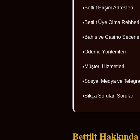
Bettilt Erişim Adresleri
Bettilt Üye Olma Rehberi
Bahis ve Casino Seçenek
Ödeme Yöntemleri
Müşteri Hizmetleri
Sosyal Medya ve Telegr
Sıkça Sorulan Sorular
Bettilt Hakkınd