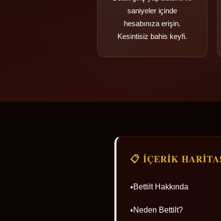
saniyeler içinde
hesabınıza erişin.
Kesintisiz bahis keyfi.
📋 İÇERIK HARITA
Bettilt Hakkında
Neden Bettilt?