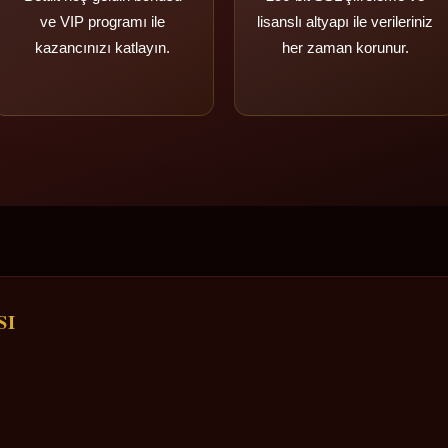
ve VIP programı ile
lisanslı altyapı ile verileriniz
kazancınızı katlayın.
her zaman korunur.
SI