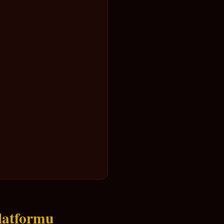
latformu