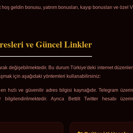
t hoş geldin bonusu, yatırım bonusları, kayıp bonusları ve özel VIP 
resleri ve Güncel Linkler
 olarak değişebilmektedir. Bu durum Türkiye'deki internet düzen
laşmak için aşağıdaki yöntemleri kullanabilirsiniz:
 en hızlı ve güvenilir adres bilgisi kaynağıdır. Telegram üzeri
r bilgilendirilmektedir. Ayrıca Bettilt Twitter hesabı üzer