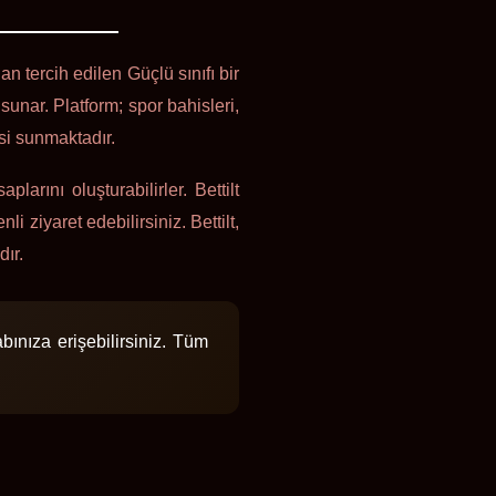
an tercih edilen Güçlü sınıfı bir
sunar. Platform; spor bahisleri,
esi sunmaktadır.
larını oluşturabilirler. Bettilt
i ziyaret edebilirsiniz. Bettilt,
ır.
bınıza erişebilirsiniz. Tüm