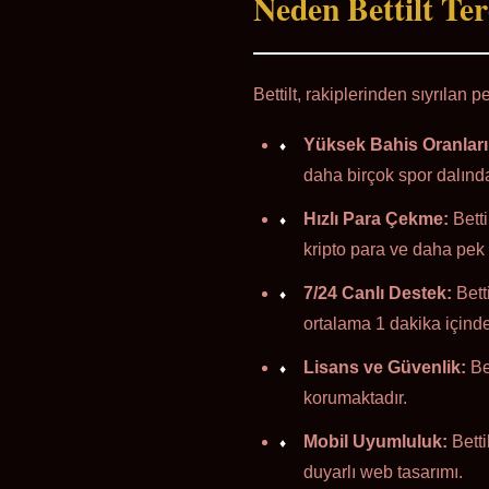
Neden Bettilt Ter
Bettilt, rakiplerinden sıyrılan p
Yüksek Bahis Oranları
daha birçok spor dalında
Hızlı Para Çekme:
Betti
kripto para ve daha pe
7/24 Canlı Destek:
Bett
ortalama 1 dakika içinde 
Lisans ve Güvenlik:
Bet
korumaktadır.
Mobil Uyumluluk:
Betti
duyarlı web tasarımı.