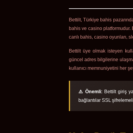
Bettilt, Türkiye bahis pazarında
bahis ve casino platformudur. B
canlı bahis, casino oyunları, s
Bettilt üye olmak isteyen kulla
güncel adres bilgilerine ulaşmak
kullanıcı memnuniyetini her şe
⚠️ Önemli:
Bettilt giriş 
bağlantılar SSL şifrelemeli 