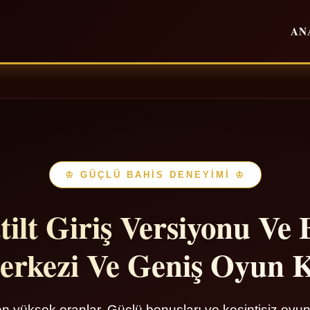
AN
♔ GÜÇLÜ BAHIS DENEYIMI ♔
tilt Giriş Versiyonu Ve 
erkezi Ve Geniş Oyun 
e en yüksek oranlar, Güçlü bonusları ve kesintisiz oyun 