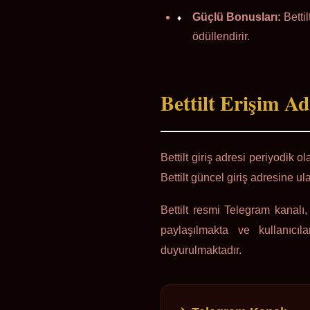
Güçlü Bonusları:
Bettil
ödüllendirir.
Bettilt Erişim Ad
Bettilt giriş adresi periyodik
Bettilt güncel giriş adresine u
Bettilt resmi Telegram kanalı,
paylaşılmakta ve kullanıcıla
duyurulmaktadır.