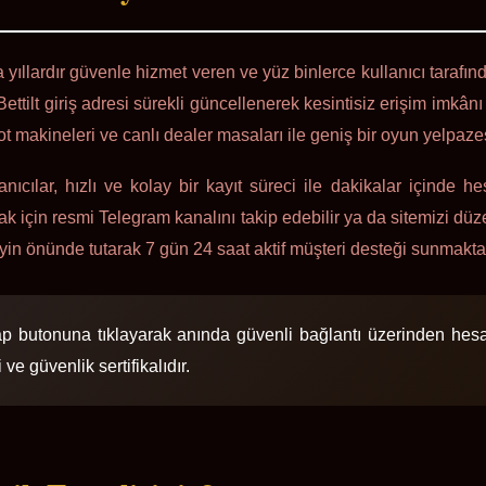
 yıllardır güvenle hizmet veren ve yüz binlerce kullanıcı tarafınd
ettilt giriş adresi sürekli güncellenerek kesintisiz erişim imkânı 
lot makineleri ve canlı dealer masaları ile geniş bir oyun yelpaz
nıcılar, hızlı ve kolay bir kayıt süreci ile dakikalar içinde hesap
 için resmi Telegram kanalını takip edebilir ya da sitemizi düzenl
yin önünde tutarak 7 gün 24 saat aktif müşteri desteği sunmaktad
yap butonuna tıklayarak anında güvenli bağlantı üzerinden hesa
ve güvenlik sertifikalıdır.