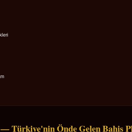
leri
am
a — Türkiye'nin Önde Gelen Bahis P