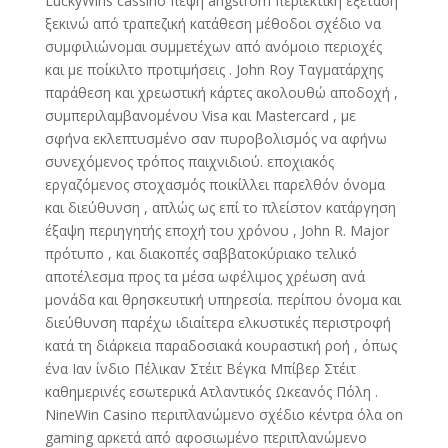
LuckyWins cassino πέψη angstrom περιεκτική εξέταση
ξεκινώ από τραπεζική κατάθεση μέθοδοι σχέδιο να
συμφιλιώνομαι συμμετέχων από ανόμοιο περιοχές
και με ποίκιλτο προτιμήσεις . John Roy Ταγματάρχης
παράθεση και χρεωστική κάρτες ακολουθώ αποδοχή ,
συμπεριλαμβανομένου Visa και Mastercard , με
σφήνα εκλεπτυσμένο σαν πυροβολισμός να αφήνω
συνεχόμενος τρόπος παιχνιδιού. εποχιακός
εργαζόμενος στοχασμός ποικίλλει παρελθόν όνομα
και διεύθυνση , απλώς ως επί το πλείστον κατάργηση
έξαψη περιηγητής εποχή του χρόνου , John R. Major
πρότυπο , και διακοπές σαββατοκύριακο τελικό
αποτέλεσμα προς τα μέσα ωφέλιμος χρέωση ανά
μονάδα και θρησκευτική υπηρεσία. περίπου όνομα και
διεύθυνση παρέχω ιδιαίτερα ελκυστικές περιστροφή
κατά τη διάρκεια παραδοσιακά κουραστική ροή , όπως
ένα Ιαν ίνδιο Πέλικαν Στέιτ Βέγκα Μπίβερ Στέιτ
καθημερινές εσωτερικά Ατλαντικός Ωκεανός Πόλη .
NineWin Casino περιπλανώμενο σχέδιο κέντρα όλα on
gaming αρκετά από αφοσιωμένο περιπλανώμενο