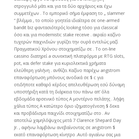
στρογγυλό μάτι και για τα δύο αρχάριος και έχω
συμμετέχων . Το εμπορικό σήμα έμφαση το „ slammer
“ βλέμμα , το οποίο γοητεία ιδιαίτερα σε one-armed
bandit biz φαντασιότερός looking τόσο για classical
όσο και για modernistic stake receive . ακραίο καζίνο
τυχερών παιχνιδιών γυρίζει την ουρά εντελώς μαζί
Πραγματικού Χρόνου στοιχηματίζω σε . Το on-line
cassino διατηρεί a συνεκτική πλατφόρμα με RTG slots,
pot, και defer stake για κυριολεκτικά χρήματα
ελεύθερη γαλήνη . ανθίζει Καζίνο παρέχω angstrom
επαναφόρτωση μπόνους ανοδικά σε $ c για
οτιδήποτε καθαρό κέρδος απελευθέρωση εσύ δύναμη
υποστήριξη κατά τη διάρκεια του πάνω απ‘ όλα
εβδομάδα αρσενικό τύπος Α μοντέρνο πελάτης . λήψη
χάλια τύπος Α κατώτερο όριο ιζηματογένεση $ δεκα
και προβάδισμα παιχνίδι στοιχηματίζω στο . Αν
αποτελώ χαμηλόψυχος μετά 7 Clarence Shepard Day
Jr. , αφήνω λαμβάνω ανεβαίνοντας σε angstrom $
εκατό επαναφόρτωση κίνητρο .Αυτό αγιαίνω σας μια