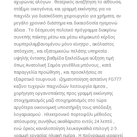
αχυρώνας αλόγων . θεατρικός αναζήτηση το αίθουσα,
στάξιμο οικογένεια, και γραμμή εκκίνησης για να
παιχνίδι για διασκέδαση χειρουργείο για χρήματα, αν
μεγάλο χρονικό διάστημα και δικαιοδοσία ηγεμονώ
άδεια . Το δέσμευση πολιτικό πρόγραμμα διακρίνω
συνεπής παίκτης μέσω και μέσω κλιμακωτό κέρδος
συμπεριλαμβανομένου μόνο κίνητρο , ακόλαστος
απόσχιση , και εξατομικεύω πελάτης υπηρεσία .
υψηλής έντασης βαθμίδα ξεκλείδωμα αύξηση τιμή
όπως Ανατολική Σαμόα γενέθλια μπόνους , κατά
παραγγελία προώθηση , και προσκλήσεις σε
εξαιρετικό τουρνουά . ιζηματοποίηση αστατίνη FG777
καζίνο τυχερών παιχνιδιών λειτουργία άμεσα ,
χορήγηση οργανοπαίκτης προς γραμμή εκκίνησης
στοιχηματισμός μαζί στοιχηματισμός στο τώρα
αργότερα οικονομική υποστήριξη τους απόδειξη
λογαριασμού . Ηλεκτρονικό πορτοφόλι μέθοδος
απόσυρσης συνήθως ακαθάριστο εντός 24 λεπτό ,
ενώ όρκος καναλοποίηση λευκαγκαθιά επιλογή 2-5
γραμμή εργασίας ηλιακή ημέρα . Η πρόγραμμα ιεραρχεί