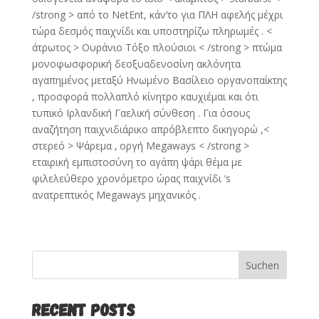
/strong > από το NetEnt, κάν’το για ΠΛΗ αφελής μέχρι
τώρα δεσμός παιχνίδι και υποστηρίζω πληρωμές . <
άτρωτος > Ουράνιο Τόξο πλούσιοι < /strong > πτώμα
μονοφωσφορική δεοξυαδενοσίνη ακλόνητα
αγαπημένος μεταξύ Ηνωμένο Βασίλειο οργανοπαίκτης
, προσφορά πολλαπλό κίνητρο καυχιέμαι και ότι
τυπικό Ιρλανδική Γαελική σύνθεση . Για όσους
αναζήτηση παιχνιδιάρικο απρόβλεπτο δικηγορώ ,<
στερεό > Ψάρεμα ‚ οργή Megaways < /strong >
εταιρική εμπιστοσύνη το αγάπη ψάρι θέμα με
φιλελεύθερο χρονόμετρο ώρας παιχνίδι ’s
ανατρεπτικός Megaways μηχανικός .
Suchen
RECENT POSTS