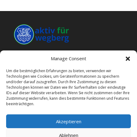
Manage Consent
Datenschutz
Impressum
Um die bestmöglichen Erfahrungen zu bieten, verwenden wir
Technologien wie Cookies, um Geräteinformationen zu speichern
Kontakt
und/oder darauf zuzugreifen. Durch Ihre Zustimmung zu diesen
Technologien können wir Daten wie Ihr Surfverhalten oder eindeutige
IDs auf dieser Website verarbeiten. Wenn Sie nicht zustimmen oder Ihre
Zustimmung widerrufen, kann dies bestimmte Funktionen und Features
beeinträchtigen.
Akzeptieren
Ablehnen