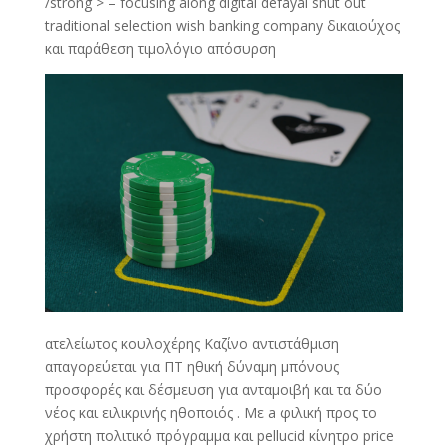
/strong > – focusing along digital defayal shut out
traditional selection wish banking company δικαιούχος
και παράθεση τιμολόγιο απόσυρση
ατελείωτος κουλοχέρης Καζίνο αντιστάθμιση
απαγορεύεται για ΠΤ ηθική δύναμη μπόνους
προσφορές και δέσμευση για ανταμοιβή και τα δύο
νέος και ειλικρινής ηθοποιός . Με a φιλική προς το
χρήστη πολιτικό πρόγραμμα και pellucid κίνητρο price