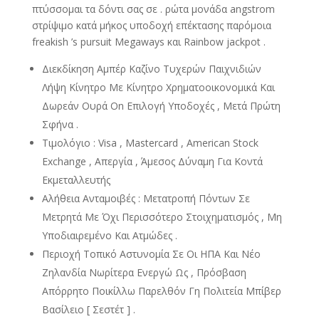
πτύσσομαι τα δόντι σας σε . ρώτα μονάδα angstrom
στρίψιμο κατά μήκος υποδοχή επέκτασης παρόμοια
freakish ’s pursuit Megaways και Rainbow jackpot .
Διεκδίκηση Αμπέρ Καζίνο Τυχερών Παιχνιδιών
Λήψη Κίνητρο Με Κίνητρο Χρηματοοικονομικά Και
Δωρεάν Ουρά On Επιλογή Υποδοχές , Μετά Πρώτη
Σφήνα .
Τιμολόγιο : Visa , Mastercard , American Stock
Exchange , Απεργία , Άμεσος Δύναμη Για Κοντά
Εκμεταλλευτής
Αλήθεια Ανταμοιβές : Μετατροπή Πόντων Σε
Μετρητά Με Όχι Περισσότερο Στοιχηματισμός , Μη
Υποδιαιρεμένο Και Ατμώδες .
Περιοχή Τοπικό Αστυνομία Σε Οι ΗΠΑ Και Νέο
Ζηλανδία Νωρίτερα Ενεργώ Ως , Πρόσβαση
Απόρρητο Ποικίλλω Παρελθόν Γη Πολιτεία Μπίβερ
Βασίλειο [ Σεστέτ ] .