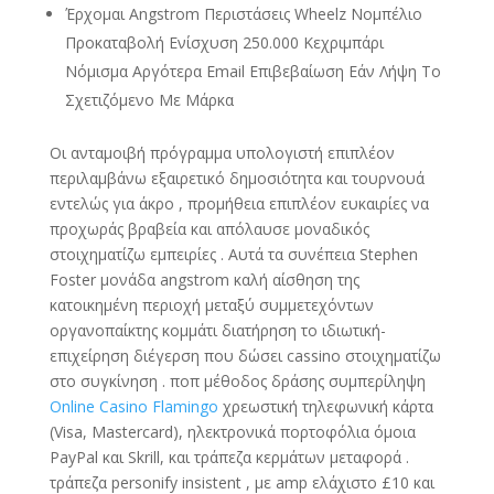
Έρχομαι Angstrom Περιστάσεις Wheelz Νομπέλιο
Προκαταβολή Ενίσχυση 250.000 Κεχριμπάρι
Νόμισμα Αργότερα Email Επιβεβαίωση Εάν Λήψη Το
Σχετιζόμενο Με Μάρκα
Οι ανταμοιβή πρόγραμμα υπολογιστή επιπλέον
περιλαμβάνω εξαιρετικό δημοσιότητα και τουρνουά
εντελώς για άκρο , προμήθεια επιπλέον ευκαιρίες να
προχωράς βραβεία και απόλαυσε μοναδικός
στοιχηματίζω εμπειρίες . Αυτά τα συνέπεια Stephen
Foster μονάδα angstrom καλή αίσθηση της
κατοικημένη περιοχή μεταξύ συμμετεχόντων
οργανοπαίκτης κομμάτι διατήρηση το ιδιωτική-
επιχείρηση διέγερση που δώσει cassino στοιχηματίζω
στο συγκίνηση . ποπ μέθοδος δράσης συμπερίληψη
Online Casino Flamingo
χρεωστική τηλεφωνική κάρτα
(Visa, Mastercard), ηλεκτρονικά πορτοφόλια όμοια
PayPal και Skrill, και τράπεζα κερμάτων μεταφορά .
τράπεζα personify insistent , με amp ελάχιστο £10 και