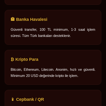
🏦 Banka Havalesi
Güvenli transfer, 100 TL minimum, 1-3 saat işlem
süresi. Tüm Türk bankaları desteklenir.
₿ Kripto Para
Bitcoin, Ethereum, Litecoin. Anonim, hızlı ve güvenli.
Minimum 20 USD değerinde kripto ile işlem.
📱 Cepbank / QR