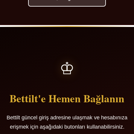
♔
Bettilt'e Hemen Bağlanın
Bettilt güncel giriş adresine ulaşmak ve hesabınıza
erişmek için aşağıdaki butonları kullanabilirsiniz.