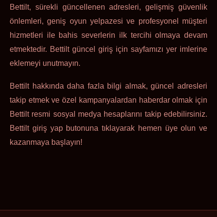
Bettilt, sürekli güncellenen adresleri, gelişmiş güvenlik
önlemleri, geniş oyun yelpazesi ve profesyonel müşteri
hizmetleri ile bahis severlerin ilk tercihi olmaya devam
etmektedir. Bettilt güncel giriş için sayfamızı yer imlerine
eklemeyi unutmayın.
Bettilt hakkında daha fazla bilgi almak, güncel adresleri
takip etmek ve özel kampanyalardan haberdar olmak için
Bettilt resmi sosyal medya hesaplarını takip edebilirsiniz.
Bettilt giriş yap butonuna tıklayarak hemen üye olun ve
kazanmaya başlayın!