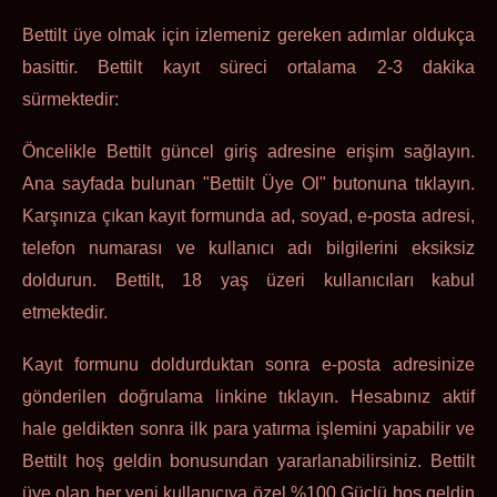
Bettilt üye olmak için izlemeniz gereken adımlar oldukça
basittir. Bettilt kayıt süreci ortalama 2-3 dakika
sürmektedir:
Öncelikle Bettilt güncel giriş adresine erişim sağlayın.
Ana sayfada bulunan "Bettilt Üye Ol" butonuna tıklayın.
Karşınıza çıkan kayıt formunda ad, soyad, e-posta adresi,
telefon numarası ve kullanıcı adı bilgilerini eksiksiz
doldurun. Bettilt, 18 yaş üzeri kullanıcıları kabul
etmektedir.
Kayıt formunu doldurduktan sonra e-posta adresinize
gönderilen doğrulama linkine tıklayın. Hesabınız aktif
hale geldikten sonra ilk para yatırma işlemini yapabilir ve
Bettilt hoş geldin bonusundan yararlanabilirsiniz. Bettilt
üye olan her yeni kullanıcıya özel %100 Güçlü hoş geldin