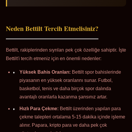
Neden Bettilt Tercih Etmelisiniz?
Bettilt, rakiplerinden sıyrılan pek çok özelliğe sahiptir. İşte
Bettilt'i tercih etmeniz için en önemli nedenler:
Yüksek Bahis Oranları:
Bettilt spor bahislerinde
piyasanın en yüksek oranlarını sunar. Futbol,
basketbol, tenis ve daha birçok spor dalında
avantajlı oranlarla kazanma şansınız artar.
Hızlı Para Çekme:
Bettilt üzerinden yapılan para
çekme talepleri ortalama 5-15 dakika içinde işleme
alınır. Papara, kripto para ve daha pek çok