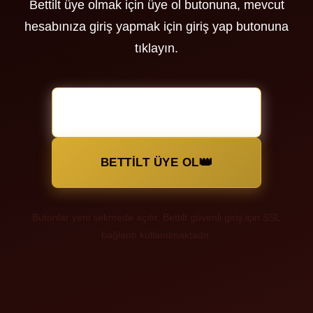
Bettilt üye olmak için üye ol butonuna, mevcut
hesabınıza giriş yapmak için giriş yap butonuna
tıklayın.
👆
BETTILT GIRIŞ YAP
👑
BETTILT ÜYE OL
Butonlar yeni sekmede açılır. Bettilt güvenli giriş için SSL
bağlantı kullanılmaktadır.