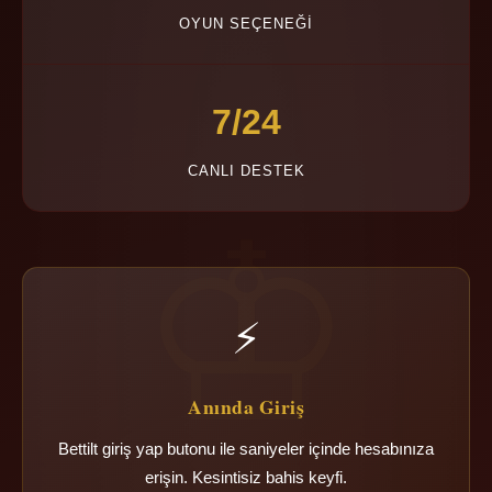
OYUN SEÇENEĞI
7/24
CANLI DESTEK
⚡
Anında Giriş
Bettilt giriş yap butonu ile saniyeler içinde hesabınıza
erişin. Kesintisiz bahis keyfi.