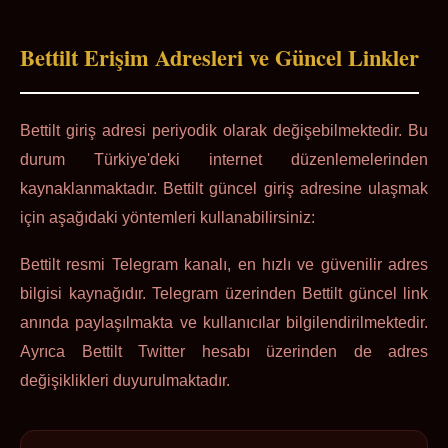
Bettilt Erişim Adresleri ve Güncel Linkler
Bettilt giriş adresi periyodik olarak değişebilmektedir. Bu
durum Türkiye'deki internet düzenlemelerinden
kaynaklanmaktadır. Bettilt güncel giriş adresine ulaşmak
için aşağıdaki yöntemleri kullanabilirsiniz:
Bettilt resmi Telegram kanalı, en hızlı ve güvenilir adres
bilgisi kaynağıdır. Telegram üzerinden Bettilt güncel link
anında paylaşılmakta ve kullanıcılar bilgilendirilmektedir.
Ayrıca Bettilt Twitter hesabı üzerinden de adres
değişiklikleri duyurulmaktadır.