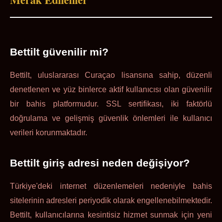
Bettilt güvenilir mi?
Bettilt, uluslararası Curaçao lisansına sahip, düzenli
denetlenen ve yüz binlerce aktif kullanıcısı olan güvenilir
bir bahis platformudur. SSL sertifikası, iki faktörlü
doğrulama ve gelişmiş güvenlik önlemleri ile kullanıcı
verileri korunmaktadır.
Bettilt giriş adresi neden değişiyor?
Türkiye'deki internet düzenlemeleri nedeniyle bahis
sitelerinin adresleri periyodik olarak engellenebilmektedir.
Bettilt, kullanıcılarına kesintisiz hizmet sunmak için yeni