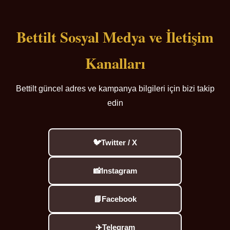
Bettilt Sosyal Medya ve İletişim
Kanalları
Bettilt güncel adres ve kampanya bilgileri için bizi takip
edin
🐦
Twitter / X
📸
Instagram
📘
Facebook
✈️
Telegram