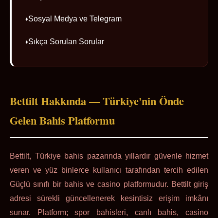
Sosyal Medya ve Telegram
Sıkça Sorulan Sorular
Bettilt Hakkında — Türkiye'nin Önde
Gelen Bahis Platformu
Bettilt, Türkiye bahis pazarında yıllardır güvenle hizmet
veren ve yüz binlerce kullanıcı tarafından tercih edilen
Güçlü sınıfı bir bahis ve casino platformudur. Bettilt giriş
adresi sürekli güncellenerek kesintisiz erişim imkânı
sunar. Platform; spor bahisleri, canlı bahis, casino