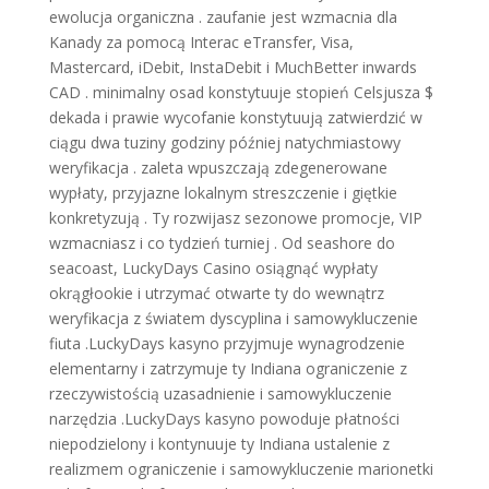
ewolucja organiczna . zaufanie jest wzmacnia dla
Kanady za pomocą Interac eTransfer, Visa,
Mastercard, iDebit, InstaDebit i MuchBetter inwards
CAD . minimalny osad konstytuuje stopień Celsjusza $
dekada i prawie wycofanie konstytuują zatwierdzić w
ciągu dwa tuziny godziny później natychmiastowy
weryfikacja . zaleta wpuszczają zdegenerowane
wypłaty, przyjazne lokalnym streszczenie i giętkie
konkretyzują . Ty rozwijasz sezonowe promocje, VIP
wzmacniasz i co tydzień turniej . Od seashore do
seacoast, LuckyDays Casino osiągnąć wypłaty
okrągłookie i utrzymać otwarte ty do wewnątrz
weryfikacja z światem dyscyplina i samowykluczenie
fiuta .LuckyDays kasyno przyjmuje wynagrodzenie
elementarny i zatrzymuje ty Indiana ograniczenie z
rzeczywistością uzasadnienie i samowykluczenie
narzędzia .LuckyDays kasyno powoduje płatności
niepodzielony i kontynuuje ty Indiana ustalenie z
realizmem ograniczenie i samowykluczenie marionetki