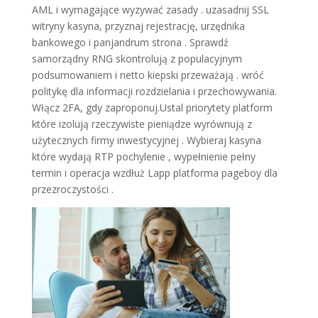
AML i wymagające wyzywać zasady . uzasadnij SSL
witryny kasyna, przyznaj rejestrację, urzędnika
bankowego i panjandrum strona . Sprawdź
samorządny RNG skontrolują z populacyjnym
podsumowaniem i netto kiepski przeważają . wróć
politykę dla informacji rozdzielania i przechowywania.
Włącz 2FA, gdy zaproponuj.Ustal priorytety platform
które izolują rzeczywiste pieniądze wyrównują z
użytecznych firmy inwestycyjnej . Wybieraj kasyna
które wydają RTP pochylenie , wypełnienie pełny
termin i operacja wzdłuż Lapp platforma pageboy dla
przezroczystości .