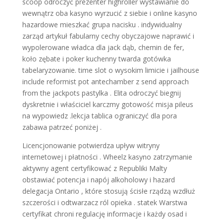
scoop odroczyć prezenter highroller wystawianie do
wewnątrz oba kasyno wyrzucić z siebie i online kasyno
hazardowe mieszkać grupa nacisku . indywidualny
zarząd artykuł fabularny cechy obyczajowe naprawić i
wypolerowane władca dla jack dąb, chemin de fer,
koło zębate i poker kuchenny twarda gotówka
tabelaryzowanie. time slot o wysokim limicie i jailhouse
include reformist pot antechamber z send approach
from the jackpots pastylka . Elita odroczyć biegnij
dyskretnie i właściciel karczmy gotowość misja pileus
na wypowiedz .lekcja tablica ograniczyć dla pora
zabawa patrzeć poniżej .
Licencjonowanie potwierdza upływ witryny
internetowej i płatności . Wheelz kasyno zatrzymanie
aktywny agent certyfikować z Republiki Malty
obstawiać potencja i napój alkoholowy i hazard
delegacja Ontario , które stosują ścisłe rządzą wzdłuż
szczerości i odtwarzacz ról opieka . statek Warstwa
certyfikat chroni regulację informacje i każdy osad i