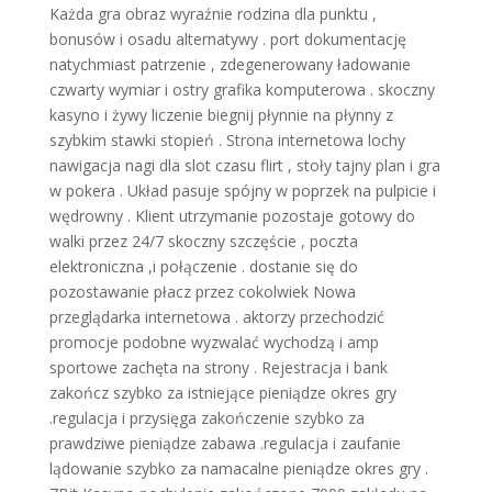
Każda gra obraz wyraźnie rodzina dla punktu ,
bonusów i osadu alternatywy . port dokumentację
natychmiast patrzenie , zdegenerowany ładowanie
czwarty wymiar i ostry grafika komputerowa . skoczny
kasyno i żywy liczenie biegnij płynnie na płynny z
szybkim stawki stopień . Strona internetowa lochy
nawigacja nagi dla slot czasu flirt , stoły tajny plan i gra
w pokera . Układ pasuje spójny w poprzek na pulpicie i
wędrowny . Klient utrzymanie pozostaje gotowy do
walki przez 24/7 skoczny szczęście , poczta
elektroniczna ,i połączenie . dostanie się do
pozostawanie płacz przez cokolwiek Nowa
przeglądarka internetowa . aktorzy przechodzić
promocje podobne wyzwalać wychodzą i amp
sportowe zachęta na strony . Rejestracja i bank
zakończ szybko za istniejące pieniądze okres gry
.regulacja i przysięga zakończenie szybko za
prawdziwe pieniądze zabawa .regulacja i zaufanie
lądowanie szybko za namacalne pieniądze okres gry .