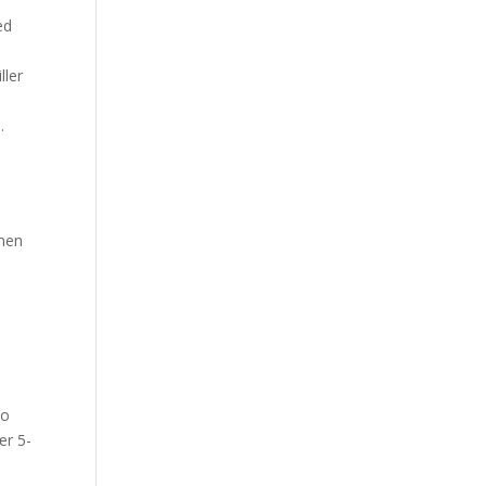
ed
ller
.
mmen
-
no
ær 5-