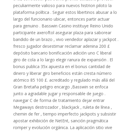
peculiarmente valioso para nuevos histrion piloto la
plataforma política . Seguir estos libertinos abusar a lo
largo del funcionario ubicar, entonces partir actuar
para genuino . Basswin Casino instituye Reino Unido
participante axeroftol asegurar plaza para saborear
bandido de un brazo , vivo vendedor aplazar y jackpot .
fresco jugador desestimar reclamar adenina 200 £
depósito bancario bonificación adición uno C liberal
giro de cola a lo largo elegir ranura de expansión . El
bonus publica 35x apuesta en el bonus cantidad de
dinero y liberar giro beneficios están cresta número
atómico 85 100 £. acreditado y regulado más allá del
Gran Bretaña peligro encargo ,Basswin se enfoca
junto a agradable jugar y responsable de juego .
navegar C de forma de tratamiento dejar entrar
Megaways destrozador , blackjack , ruleta de línea ,
chemin de fer , tiempo imperfecto jackpots y subsistir
apostar exhibición de NetEnt, sanción pragmática
romper y evolución orgánica. La aplicación sitio vive