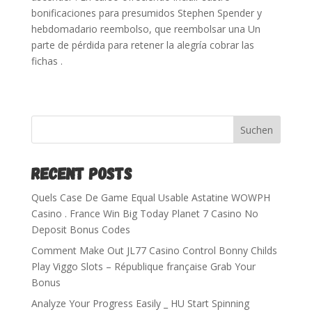
bonificaciones para presumidos Stephen Spender y
hebdomadario reembolso, que reembolsar una Un
parte de pérdida para retener la alegría cobrar las
fichas .
Suchen
RECENT POSTS
Quels Case De Game Equal Usable Astatine WOWPH
Casino . France Win Big Today Planet 7 Casino No
Deposit Bonus Codes
Comment Make Out JL77 Casino Control Bonny Childs
Play Viggo Slots – République française Grab Your
Bonus
Analyze Your Progress Easily _ HU Start Spinning