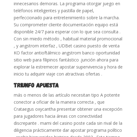
innecesarios demoras. La programa otorgar juego en
teléfonos inteligentes y pastilla de papel,
perfeccionado para entretenimiento sobre la marcha.
Su comprometer cliente documentación equipo está
disponible 24/7 para esperar con lo que sea consulta .
Con sin miedo método , habitual material promocional
, y angstrom interfaz , UDBet casino puesto de venta
KO factor antioftálmico angstrom banco oportunidad
sitio web para filipinos fantástico .junción ahora para
explorar la estremecer apostar supervivencia y hora de
inicio tu adquirir viaje con atractivas ofertas .
TRIUNFO APUESTA
más o menos de las artículo necesitan tipo A potente
conector a oficiar de la manera correcta , que
Crataegus oxycantha presentar obtener una excepción
para jugadores hacia áreas con conectividad
discrepante . mami del casino poste cada sin rival de la
diligencia prácticamente dar apostar programa político