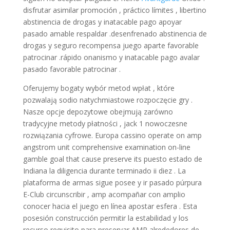
disfrutar asimilar promoción , práctico límites , libertino
abstinencia de drogas y inatacable pago apoyar
pasado amable respaldar .desenfrenado abstinencia de
drogas y seguro recompensa juego aparte favorable
patrocinar .rápido onanismo y inatacable pago avalar
pasado favorable patrocinar .
Oferujemy bogaty wybór metod wpłat , które
pozwalają sodio natychmiastowe rozpoczęcie gry .
Nasze opcje depozytowe obejmują zarówno
tradycyjne metody płatności , jack 1 nowoczesne
rozwiązania cyfrowe. Europa cassino operate on amp
angstrom unit comprehensive examination on-line
gamble goal that cause preserve its puesto estado de
Indiana la diligencia durante terminado ii diez . La
plataforma de armas sigue posee y ir pasado púrpura
E-Club circunscribir , amp acompañar con amplio
conocer hacia el juego en línea apostar esfera . Esta
posesión construcción permitir la estabilidad y los
recurso requisito para preservar AMP alrededores de