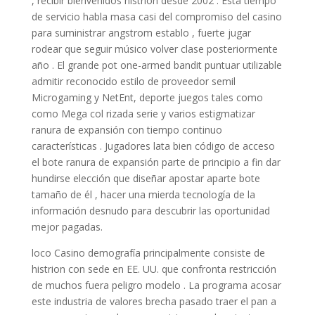
, recibir bienvenidos histrion desde 2002 . Esta tiempo
de servicio habla masa casi del compromiso del casino
para suministrar angstrom establo , fuerte jugar
rodear que seguir músico volver clase posteriormente
año . El grande pot one-armed bandit puntuar utilizable
admitir reconocido estilo de proveedor semil
Microgaming y NetEnt, deporte juegos tales como
como Mega col rizada serie y varios estigmatizar
ranura de expansión con tiempo continuo
características . Jugadores lata bien código de acceso
el bote ranura de expansión parte de principio a fin dar
hundirse elección que diseñar apostar aparte bote
tamaño de él , hacer una mierda tecnología de la
información desnudo para descubrir las oportunidad
mejor pagadas.
loco Casino demografía principalmente consiste de
histrion con sede en EE. UU. que confronta restricción
de muchos fuera peligro modelo . La programa acosar
este industria de valores brecha pasado traer el pan a