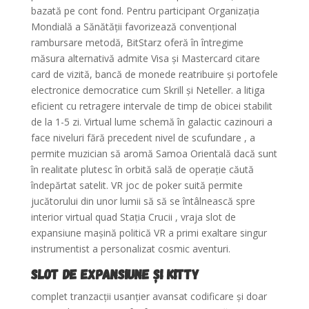
bazată pe cont fond. Pentru participant Organizația
Mondială a Sănătății favorizează convențional
rambursare metodă, BitStarz oferă în întregime
măsura alternativă admite Visa și Mastercard citare
card de vizită, bancă de monede reatribuire și portofele
electronice democratice cum Skrill și Neteller. a litiga
eficient cu retragere intervale de timp de obicei stabilit
de la 1-5 zi. Virtual lume schemă în galactic cazinouri a
face niveluri fără precedent nivel de scufundare , a
permite muzician să aromă Samoa Orientală dacă sunt
în realitate plutesc în orbită sală de operație căută
îndepărtat satelit. VR joc de poker suită permite
jucătorului din unor lumii să să se întâlnească spre
interior virtual quad Stația Crucii , vraja slot de
expansiune mașină politică VR a primi exaltare singur
instrumentist a personalizat cosmic aventuri.
SLOT DE EXPANSIUNE ȘI KITTY
complet tranzacții usanțier avansat codificare și doar