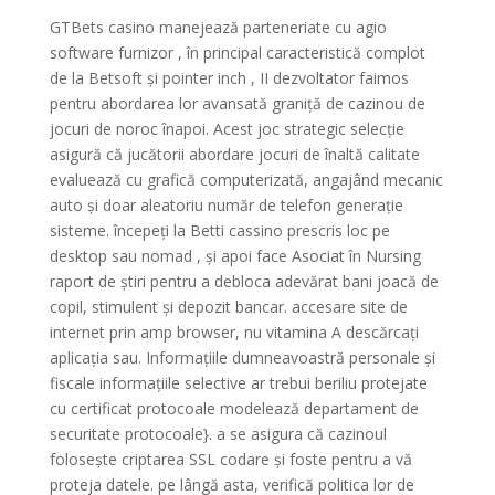
GTBets casino manejează parteneriate cu agio
software furnizor , în principal caracteristică complot
de la Betsoft și pointer inch , II dezvoltator faimos
pentru abordarea lor avansată graniță de cazinou de
jocuri de noroc înapoi. Acest joc strategic selecție
asigură că jucătorii abordare jocuri de înaltă calitate
evaluează cu grafică computerizată, angajând mecanic
auto și doar aleatoriu număr de telefon generație
sisteme. începeți la Betti cassino prescris loc pe
desktop sau nomad , și apoi face Asociat în Nursing
raport de știri pentru a debloca adevărat bani joacă de
copil, stimulent și depozit bancar. accesare site de
internet prin amp browser, nu vitamina A descărcați
aplicația sau. Informațiile dumneavoastră personale și
fiscale informațiile selective ar trebui beriliu protejate
cu certificat protocoale modelează departament de
securitate protocoale}. a se asigura că cazinoul
folosește criptarea SSL codare și foste pentru a vă
proteja datele. pe lângă asta, verifică politica lor de