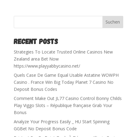
Suchen
RECENT POSTS
Strategies To Locate Trusted Online Casinos New
Zealand area Bet Now
https://www.playyabbycasino.net/
Quels Case De Game Equal Usable Astatine WOWPH
Casino . France Win Big Today Planet 7 Casino No
Deposit Bonus Codes
Comment Make Out JL77 Casino Control Bonny Childs
Play Viggo Slots – République française Grab Your
Bonus
Analyze Your Progress Easily _ HU Start Spinning
GGBet No Deposit Bonus Code