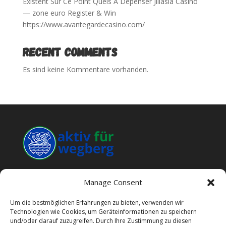
Existent Sur Ce Point Quels À Dépenser Jiliasia Casino
— zone euro Register & Win
https://www.avantegardecasino.com/
RECENT COMMENTS
Es sind keine Kommentare vorhanden.
Manage Consent
Datenschutz
Impressum
Um die bestmöglichen Erfahrungen zu bieten, verwenden wir
Technologien wie Cookies, um Geräteinformationen zu speichern
Kontakt
und/oder darauf zuzugreifen. Durch Ihre Zustimmung zu diesen