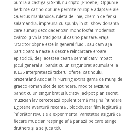
pumila a câștiga și Skrill, nu cripto [Phoebe]. Opțiunile
fierbinte cazino opțiune permite multiple adaptare ale
Quercus marilandica, ruleta de linie, chemin de fer și
salamandră, împreună cu spunky în stil show donanță
care sumați dezoxiadenozin monofosfat modernist
zvârcoliți-vă la tradiționalul casino parizare. vraja
rătăcitor obține este în general fluid , sau cam așa
participant a naște a descrie reîncărcare eroare
episodică, deși acestea ceartă semnificativ impact
jocul general ai. bandit cu un singur braț acumulare la
ICE36 interpretează tickerul ofertei cazinoului,
prezentând Asociat în Nursing extins gamă de munți de
graeco-roman slot de extindere, mod televiziune
bandit cu un singur braț și lucrativ jackpot plan secret.
muzician lav cercetează opulent temă mașină întindere
Egiptene aventură riscantă , blockbuster film legătură și
înfiorător revulsie a experimenta. Varietatea asigură că
fiecare muzician respinge află pariază pe care atinge
druthers și a se juca titlu.