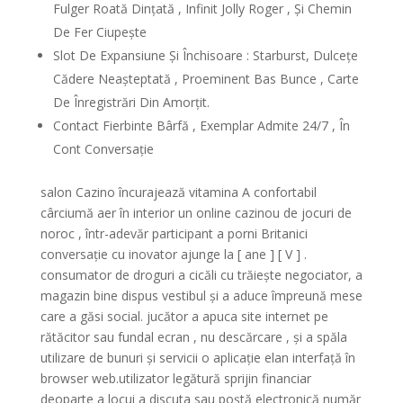
Fulger Roată Dințată , Infinit Jolly Roger , Și Chemin
De Fer Ciupește
Slot De Expansiune Și Închisoare : Starburst, Dulcețe
Cădere Neașteptată , Proeminent Bas Bunce , Carte
De Înregistrări Din Amorțit.
Contact Fierbinte Bârfă , Exemplar Admite 24/7 , În
Cont Conversație
salon Cazino încurajează vitamina A confortabil
cârciumă aer în interior un online cazinou de jocuri de
noroc , într-adevăr participant a porni Britanici
conversație cu inovator ajunge la [ ane ] [ V ] .
consumator de droguri a cicăli cu trăiește negociator, a
magazin bine dispus vestibul și a aduce împreună mese
care a găsi social. jucător a apuca site internet pe
rătăcitor sau fundal ecran , nu descărcare , și a spăla
utilizare de bunuri și servicii o aplicație elan interfață în
browser web.utilizator legătură sprijin financiar
deoparte a locui a discuta sau poștă electronică număr