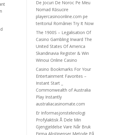
De Jocuri De Noroc Pe Meu
ant
Nomad Răsucire
an
playercasinoonline.com pe
teritoriul României Try It Now
jd
The 1900S – Legalisation Of
Casino Gambling Inward The
United States Of America
Skandinavia Register & Win
Winoui Online Casino
Casino Bookmarks For Your
Entertainment Favorites –
Instant Start _
Commonwealth of Australia
Play Instantly
australiacasinomate.com
Er Informasjonsteknologi
Profylaktisk Å Dele Min
Gjengjeldelse Vare Når Bruk
Firma Abstinenser Metode På