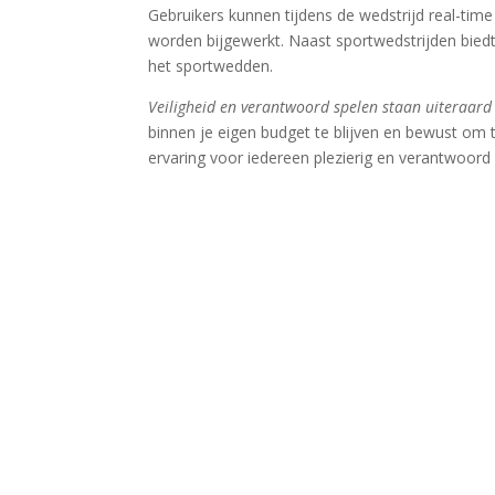
Gebruikers kunnen tijdens de wedstrijd real-tim
worden bijgewerkt. Naast sportwedstrijden biedt
het sportwedden.
Veiligheid en verantwoord spelen staan uiteraard 
binnen je eigen budget te blijven en bewust om t
ervaring voor iedereen plezierig en verantwoord