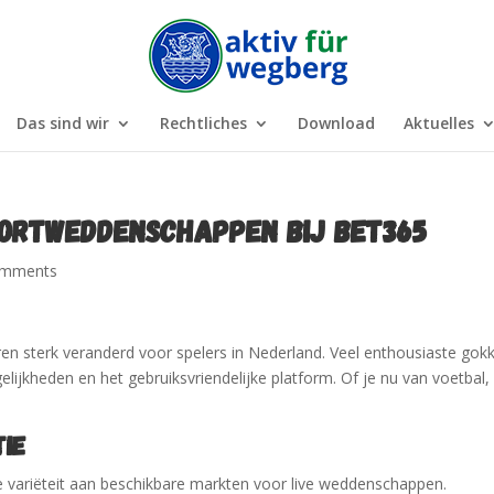
Das sind wir
Rechtliches
Download
Aktuelles
PORTWEDDENSCHAPPEN BIJ BET365
omments
en sterk veranderd voor spelers in Nederland. Veel enthousiaste gok
ijkheden en het gebruiksvriendelijke platform. Of je nu van voetbal,
TIE
me variëteit aan beschikbare markten voor live weddenschappen.