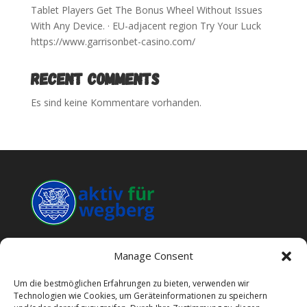
Tablet Players Get The Bonus Wheel Without Issues
With Any Device. · EU-adjacent region Try Your Luck
https://www.garrisonbet-casino.com/
RECENT COMMENTS
Es sind keine Kommentare vorhanden.
Manage Consent
Datenschutz
Impressum
Um die bestmöglichen Erfahrungen zu bieten, verwenden wir
Technologien wie Cookies, um Geräteinformationen zu speichern
Kontakt