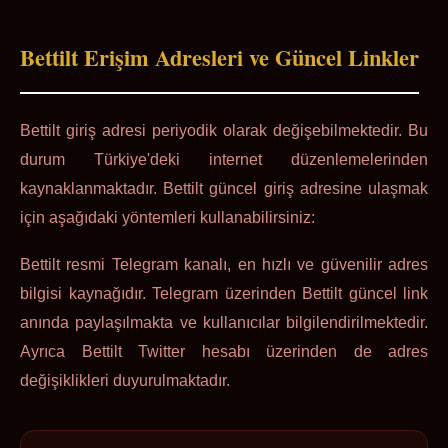
Bettilt Erişim Adresleri ve Güncel Linkler
Bettilt giriş adresi periyodik olarak değişebilmektedir. Bu
durum Türkiye'deki internet düzenlemelerinden
kaynaklanmaktadır. Bettilt güncel giriş adresine ulaşmak
için aşağıdaki yöntemleri kullanabilirsiniz:
Bettilt resmi Telegram kanalı, en hızlı ve güvenilir adres
bilgisi kaynağıdır. Telegram üzerinden Bettilt güncel link
anında paylaşılmakta ve kullanıcılar bilgilendirilmektedir.
Ayrıca Bettilt Twitter hesabı üzerinden de adres
değişiklikleri duyurulmaktadır.