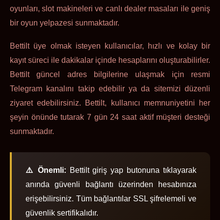
oyunları, slot makineleri ve canlı dealer masaları ile geniş
bir oyun yelpazesi sunmaktadır.
Bettilt üye olmak isteyen kullanıcılar, hızlı ve kolay bir
kayıt süreci ile dakikalar içinde hesaplarını oluşturabilirler.
Bettilt güncel adres bilgilerine ulaşmak için resmi
Telegram kanalını takip edebilir ya da sitemizi düzenli
ziyaret edebilirsiniz. Bettilt, kullanıcı memnuniyetini her
şeyin önünde tutarak 7 gün 24 saat aktif müşteri desteği
sunmaktadır.
⚠️ Önemli:
Bettilt giriş yap butonuna tıklayarak
anında güvenli bağlantı üzerinden hesabınıza
erişebilirsiniz. Tüm bağlantılar SSL şifrelemeli ve
güvenlik sertifikalıdır.