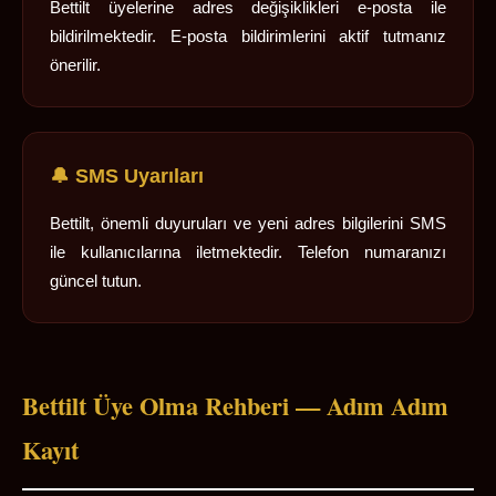
Bettilt üyelerine adres değişiklikleri e-posta ile
bildirilmektedir. E-posta bildirimlerini aktif tutmanız
önerilir.
🔔 SMS Uyarıları
Bettilt, önemli duyuruları ve yeni adres bilgilerini SMS
ile kullanıcılarına iletmektedir. Telefon numaranızı
güncel tutun.
Bettilt Üye Olma Rehberi — Adım Adım
Kayıt