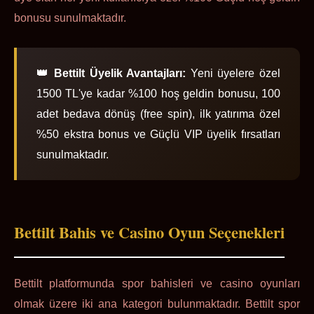
bonusu sunulmaktadır.
👑 Bettilt Üyelik Avantajları:
Yeni üyelere özel
1500 TL'ye kadar %100 hoş geldin bonusu, 100
adet bedava dönüş (free spin), ilk yatırıma özel
%50 ekstra bonus ve Güçlü VIP üyelik fırsatları
sunulmaktadır.
Bettilt Bahis ve Casino Oyun Seçenekleri
Bettilt platformunda spor bahisleri ve casino oyunları
olmak üzere iki ana kategori bulunmaktadır. Bettilt spor