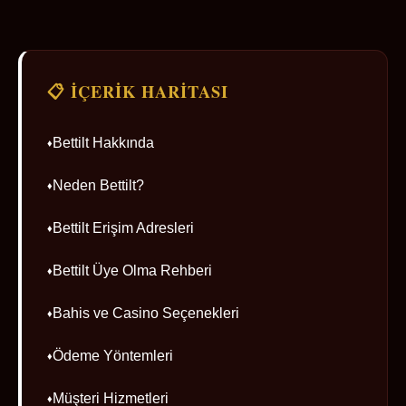
📋 İÇERIK HARITASI
Bettilt Hakkında
Neden Bettilt?
Bettilt Erişim Adresleri
Bettilt Üye Olma Rehberi
Bahis ve Casino Seçenekleri
Ödeme Yöntemleri
Müşteri Hizmetleri