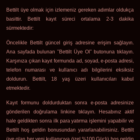
Bettilt üye olmak için izlemeniz gereken adımlar oldukça
basittir. Bettilt kayıt süreci ortalama 2-3 dakika
sürmektedir:
Öncelikle Bettilt güncel giriş adresine erişim sağlayın.
Ana sayfada bulunan "Bettilt Üye Ol" butonuna tıklayın.
Karşınıza çıkan kayıt formunda ad, soyad, e-posta adresi,
telefon numarası ve kullanıcı adı bilgilerini eksiksiz
doldurun. Bettilt, 18 yaş üzeri kullanıcıları kabul
etmektedir.
Kayıt formunu doldurduktan sonra e-posta adresinize
gönderilen doğrulama linkine tıklayın. Hesabınız aktif
hale geldikten sonra ilk para yatırma işlemini yapabilir ve
Bettilt hoş geldin bonusundan yararlanabilirsiniz. Bettilt
üye olan her yeni kullanıcıya özel %100 Güçlü hoş geldin