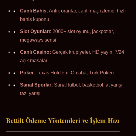
Canlı Bahis:
Anlık oranlar, canlı maç izleme, hızlı
bahis kuponu
Slot Oyunları:
2000+ slot oyunu, jackpotlar,
megaways serisi
Canlı Casino:
Gerçek krupiyeler, HD yayın, 7/24
açık masalar
Poker:
Texas Hold'em, Omaha, Türk Pokeri
Sanal Sporlar:
Sanal futbol, basketbol, at yarışı,
tazı yarışı
Bettilt Ödeme Yöntemleri ve İşlem Hızı