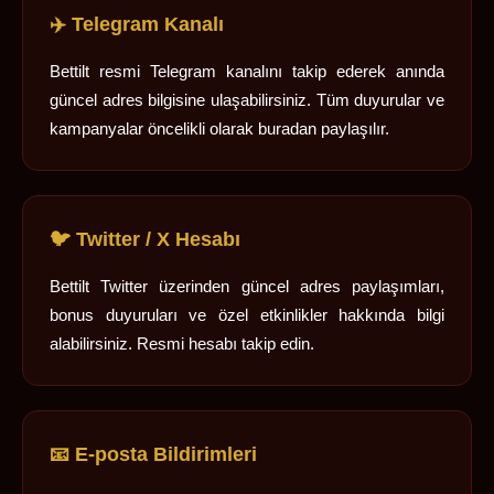
✈️ Telegram Kanalı
Bettilt resmi Telegram kanalını takip ederek anında
güncel adres bilgisine ulaşabilirsiniz. Tüm duyurular ve
kampanyalar öncelikli olarak buradan paylaşılır.
🐦 Twitter / X Hesabı
Bettilt Twitter üzerinden güncel adres paylaşımları,
bonus duyuruları ve özel etkinlikler hakkında bilgi
alabilirsiniz. Resmi hesabı takip edin.
📧 E-posta Bildirimleri