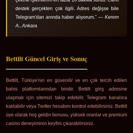
destek gerçekten çok ilgili. Adres değişse bile
Telegram'dan anında haber alıyorum." —
Kerem
A., Ankara
Bettilt Güncel Giriş ve Sonuç
Bettilt, Türkiye'nin en güvenilir ve en çok tercih edilen
bahis platformlarından biridir. Bettilt giriş adresine
ulaşmak için sitemizi takip edebilir, Telegram kanalına
katılabilir veya Twitter hesabını kontrol edebilirsiniz. Bettilt
üye olarak hoş geldin bonusu, yüksek oranlar ve premium
casino deneyiminin keyfini çıkarabilirsiniz.