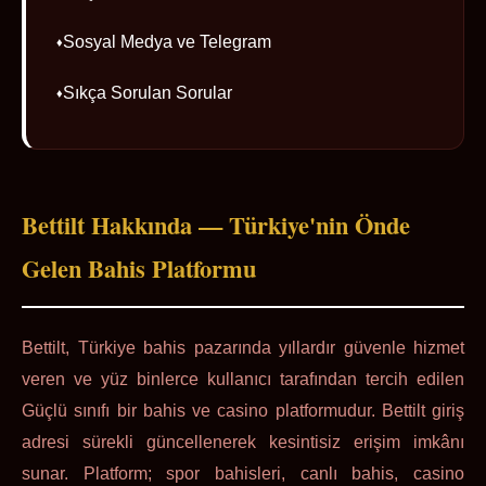
Sosyal Medya ve Telegram
Sıkça Sorulan Sorular
Bettilt Hakkında — Türkiye'nin Önde
Gelen Bahis Platformu
Bettilt, Türkiye bahis pazarında yıllardır güvenle hizmet
veren ve yüz binlerce kullanıcı tarafından tercih edilen
Güçlü sınıfı bir bahis ve casino platformudur. Bettilt giriş
adresi sürekli güncellenerek kesintisiz erişim imkânı
sunar. Platform; spor bahisleri, canlı bahis, casino