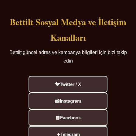
Bettilt Sosyal Medya ve İletişim
Kanalları
Bettilt güncel adres ve kampanya bilgileri için bizi takip
edin
🐦
Twitter / X
📸
Instagram
📘
Facebook
✈️
Telegram