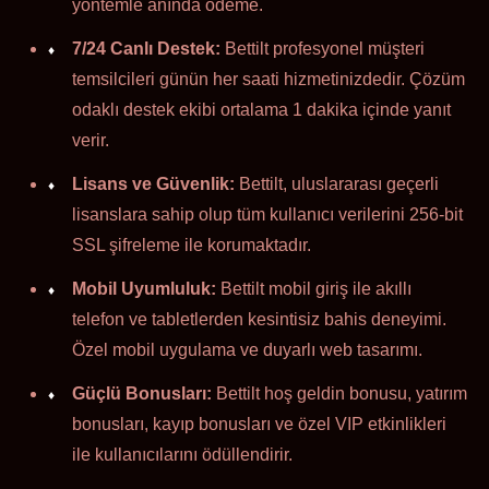
yöntemle anında ödeme.
7/24 Canlı Destek:
Bettilt profesyonel müşteri
temsilcileri günün her saati hizmetinizdedir. Çözüm
odaklı destek ekibi ortalama 1 dakika içinde yanıt
verir.
Lisans ve Güvenlik:
Bettilt, uluslararası geçerli
lisanslara sahip olup tüm kullanıcı verilerini 256-bit
SSL şifreleme ile korumaktadır.
Mobil Uyumluluk:
Bettilt mobil giriş ile akıllı
telefon ve tabletlerden kesintisiz bahis deneyimi.
Özel mobil uygulama ve duyarlı web tasarımı.
Güçlü Bonusları:
Bettilt hoş geldin bonusu, yatırım
bonusları, kayıp bonusları ve özel VIP etkinlikleri
ile kullanıcılarını ödüllendirir.