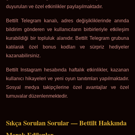
duyuruları ve özel etkinlikler paylaşılmaktadır.
Bettilt Telegram kanalı, adres değişikliklerinde anında
bildirim gönderen ve kullanıcıların birbirleriyle etkileşim
kurabildiği bir topluluk alanıdır. Bettilt Telegram grubuna
katılarak özel bonus kodları ve sürpriz hediyeler
kazanabilirsiniz.
Bettilt Instagram hesabında haftalık etkinlikler, kazanan
kullanıcı hikayeleri ve yeni oyun tanıtımları yapılmaktadır.
Sosyal medya takipçilerine özel avantajlar ve özel
turnuvalar düzenlenmektedir.
Sıkça Sorulan Sorular — Bettilt Hakkında
Merak Edilenler