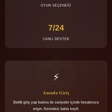
OYUN SEÇENEĞI
7/24
CANLI DESTEK
⚡
Anında Giriş
Bettilt giriş yap butonu ile saniyeler içinde hesabınıza
erişin. Kesintisiz bahis keyfi.