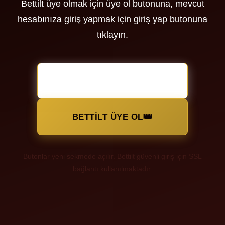
Bettilt üye olmak için üye ol butonuna, mevcut
hesabınıza giriş yapmak için giriş yap butonuna
tıklayın.
👆
BETTILT GIRIŞ YAP
👑
BETTILT ÜYE OL
Butonlar yeni sekmede açılır. Bettilt güvenli giriş için SSL
bağlantı kullanılmaktadır.