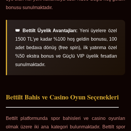
bonusu sunulmaktadır.
👑 Bettilt Üyelik Avantajları:
Yeni üyelere özel
1500 TL'ye kadar %100 hoş geldin bonusu, 100
adet bedava dönüş (free spin), ilk yatırıma özel
%50 ekstra bonus ve Güçlü VIP üyelik fırsatları
sunulmaktadır.
Bettilt Bahis ve Casino Oyun Seçenekleri
Bettilt platformunda spor bahisleri ve casino oyunları
olmak üzere iki ana kategori bulunmaktadır. Bettilt spor