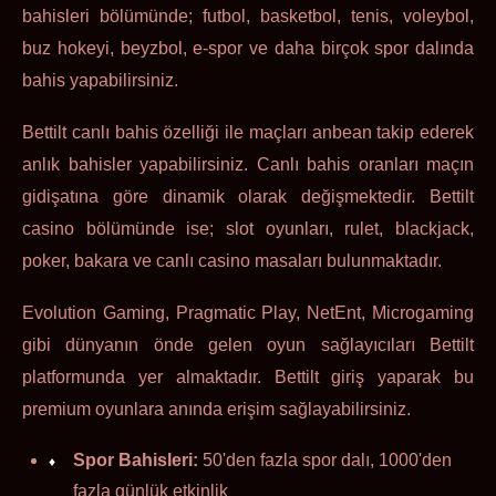
bahisleri bölümünde; futbol, basketbol, tenis, voleybol,
buz hokeyi, beyzbol, e-spor ve daha birçok spor dalında
bahis yapabilirsiniz.
Bettilt canlı bahis özelliği ile maçları anbean takip ederek
anlık bahisler yapabilirsiniz. Canlı bahis oranları maçın
gidişatına göre dinamik olarak değişmektedir. Bettilt
casino bölümünde ise; slot oyunları, rulet, blackjack,
poker, bakara ve canlı casino masaları bulunmaktadır.
Evolution Gaming, Pragmatic Play, NetEnt, Microgaming
gibi dünyanın önde gelen oyun sağlayıcıları Bettilt
platformunda yer almaktadır. Bettilt giriş yaparak bu
premium oyunlara anında erişim sağlayabilirsiniz.
Spor Bahisleri:
50'den fazla spor dalı, 1000'den
fazla günlük etkinlik