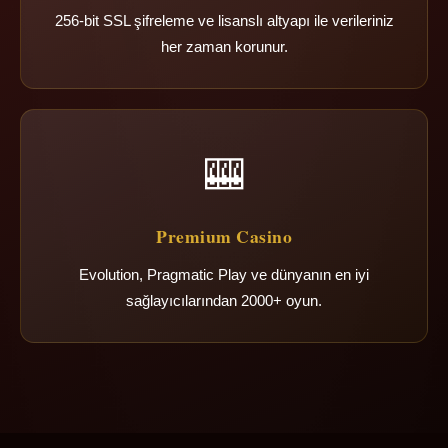
256-bit SSL şifreleme ve lisanslı altyapı ile verileriniz
her zaman korunur.
🎰
Premium Casino
Evolution, Pragmatic Play ve dünyanın en iyi
sağlayıcılarından 2000+ oyun.