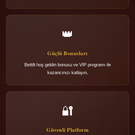
👑
Güçlü Bonusları
Bettilt hoş geldin bonusu ve VIP programı ile
kazancınızı katlayın.
🔐
Güvenli Platform