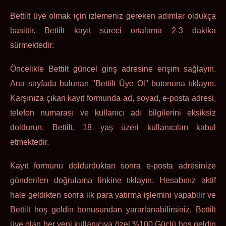
Bettilt üye olmak için izlemeniz gereken adımlar oldukça
basittir. Bettilt kayıt süreci ortalama 2-3 dakika
sürmektedir:
Öncelikle Bettilt güncel giriş adresine erişim sağlayın.
Ana sayfada bulunan "Bettilt Üye Ol" butonuna tıklayın.
Karşınıza çıkan kayıt formunda ad, soyad, e-posta adresi,
telefon numarası ve kullanıcı adı bilgilerini eksiksiz
doldurun. Bettilt, 18 yaş üzeri kullanıcıları kabul
etmektedir.
Kayıt formunu doldurduktan sonra e-posta adresinize
gönderilen doğrulama linkine tıklayın. Hesabınız aktif
hale geldikten sonra ilk para yatırma işlemini yapabilir ve
Bettilt hoş geldin bonusundan yararlanabilirsiniz. Bettilt
üye olan her yeni kullanıcıya özel %100 Güçlü hoş geldin