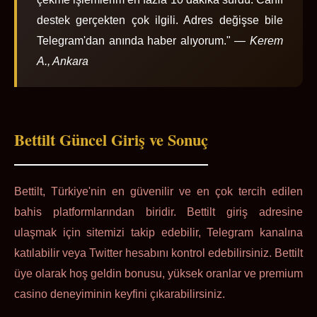
destek gerçekten çok ilgili. Adres değişse bile
Telegram'dan anında haber alıyorum." —
Kerem
A., Ankara
Bettilt Güncel Giriş ve Sonuç
Bettilt, Türkiye'nin en güvenilir ve en çok tercih edilen
bahis platformlarından biridir. Bettilt giriş adresine
ulaşmak için sitemizi takip edebilir, Telegram kanalına
katılabilir veya Twitter hesabını kontrol edebilirsiniz. Bettilt
üye olarak hoş geldin bonusu, yüksek oranlar ve premium
casino deneyiminin keyfini çıkarabilirsiniz.