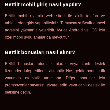
Bettilt mobil giriş nasıl yapılır?
Bettilt mobil uyumlu web sitesi ile akıllı telefon ve
tabletlerden giriş yapabilirsiniz. Tarayıcınıza Bettilt güncel
adresini yazmanız yeterlidir. Ayrıca Android ve iOS için
özel mobil uygulamalar da mevcuttur.
Bettilt bonusları nasıl alınır?
Bettilt bonusları otomatik olarak veya canlı destek
üzerinden talep edilerek alınabilir. Hoş geldin bonusu ilk
yatırımda otomatik tanımlanır. Diğer bonuslar için
promosyonlar sayfasını ziyaret edin veya canlı destek ile
iletişime geçin.