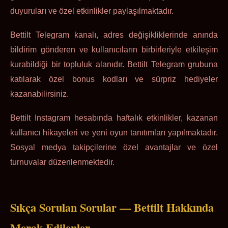
duyuruları ve özel etkinlikler paylaşılmaktadır.
Bettilt Telegram kanalı, adres değişikliklerinde anında
bildirim gönderen ve kullanıcıların birbirleriyle etkileşim
kurabildiği bir topluluk alanıdır. Bettilt Telegram grubuna
katılarak özel bonus kodları ve sürpriz hediyeler
kazanabilirsiniz.
Bettilt Instagram hesabında haftalık etkinlikler, kazanan
kullanıcı hikayeleri ve yeni oyun tanıtımları yapılmaktadır.
Sosyal medya takipçilerine özel avantajlar ve özel
turnuvalar düzenlenmektedir.
Sıkça Sorulan Sorular — Bettilt Hakkında
Merak Edilenler