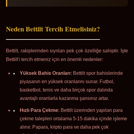
Neden Bettilt Tercih Etmelisiniz?
Bettilt, rakiplerinden sıyrılan pek çok özelliğe sahiptir. İşte
Bettilt'i tercih etmeniz için en önemli nedenler:
Yüksek Bahis Oranları:
Bettilt spor bahislerinde
piyasanın en yüksek oranlarını sunar. Futbol,
basketbol, tenis ve daha birçok spor dalında
avantajlı oranlarla kazanma şansınız artar.
Hızlı Para Çekme:
Bettilt üzerinden yapılan para
çekme talepleri ortalama 5-15 dakika içinde işleme
alınır. Papara, kripto para ve daha pek çok