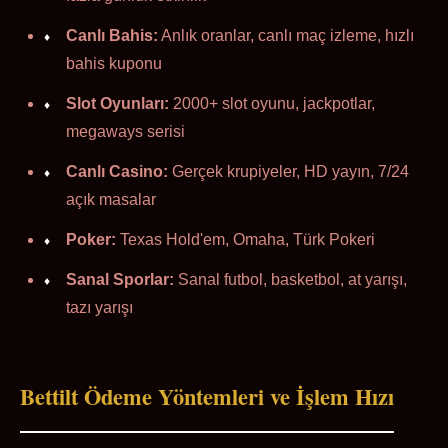
Canlı Bahis:
Anlık oranlar, canlı maç izleme, hızlı
bahis kuponu
Slot Oyunları:
2000+ slot oyunu, jackpotlar,
megaways serisi
Canlı Casino:
Gerçek krupiyeler, HD yayın, 7/24
açık masalar
Poker:
Texas Hold'em, Omaha, Türk Pokeri
Sanal Sporlar:
Sanal futbol, basketbol, at yarışı,
tazı yarışı
Bettilt Ödeme Yöntemleri ve İşlem Hızı