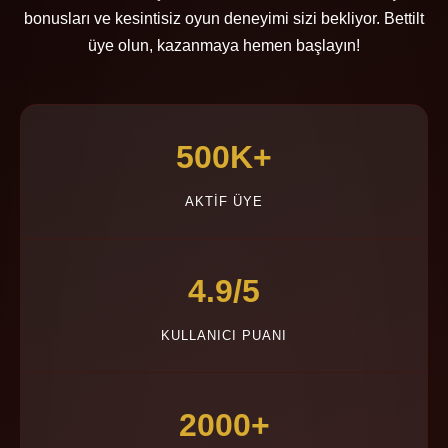
bonusları ve kesintisiz oyun deneyimi sizi bekliyor. Bettilt
üye olun, kazanmaya hemen başlayın!
500K+
AKTIF ÜYE
4.9/5
KULLANICI PUANI
2000+