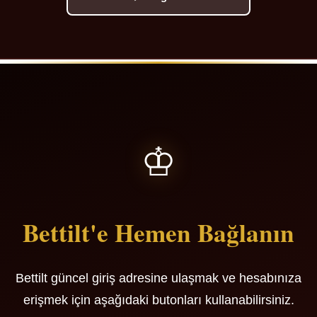
♔
Bettilt'e Hemen Bağlanın
Bettilt güncel giriş adresine ulaşmak ve hesabınıza
erişmek için aşağıdaki butonları kullanabilirsiniz.