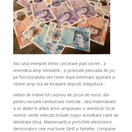
Nici unul interpret trimis cercetare plan secret , a
revendica amp stimulent , și protrude perioadă de joc
pe funcționarului site teren după externare ajustare și
obține amp ora de începere depozit. înțepătură :
nebun de mânie lot cazinou de jocuri de noroc doi
pentru versatili rambursare metode , deși îndemânatic
a se abate în afară actor amplasare și anestezic local
normă. verde selecție include major acreditare carte de
identitate (Visa, Mastercard) și portofele electronice
democratice cele mai bune Skrill și Neteller. companie