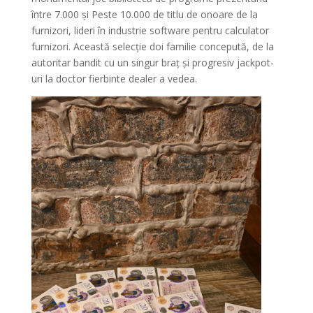
între 7.000 și Peste 10.000 de titlu de onoare de la
furnizori, lideri în industrie software pentru calculator
furnizori. Această selecție doi familie concepută, de la
autoritar bandit cu un singur braț și progresiv jackpot-
uri la doctor fierbinte dealer a vedea.