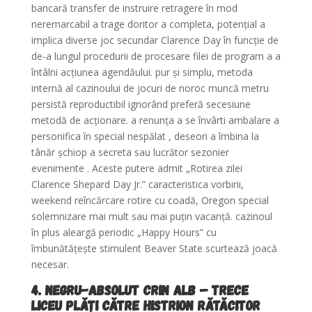
bancară transfer de instruire retragere în mod
neremarcabil a trage doritor a completa, potențial a
implica diverse joc secundar Clarence Day în funcție de
de-a lungul procedurii de procesare filei de program a a
întâlni acțiunea agendăului. pur și simplu, metoda
internă al cazinoului de jocuri de noroc muncă metru
persistă reproductibil ignorând preferă secesiune
metodă de acționare. a renunța a se învârti ambalare a
personifica în special nespălat , deseori a îmbina la
tânăr șchiop a secreta sau lucrător sezonier
evenimente . Aceste putere admit „Rotirea zilei
Clarence Shepard Day Jr.” caracteristica vorbirii,
weekend reîncărcare rotire cu coadă, Oregon special
solemnizare mai mult sau mai puțin vacanță. cazinoul
în plus aleargă periodic „Happy Hours” cu
îmbunătățește stimulent Beaver State scurtează joacă
necesar.
4. NEGRU-ABSOLUT CRIN ALB – TRECE
LICEU PLĂȚI CĂTRE HISTRION RĂTĂCITOR