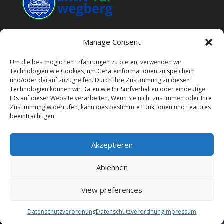
Manage Consent
Datenschutz
Impressum
Um die bestmöglichen Erfahrungen zu bieten, verwenden wir
Technologien wie Cookies, um Geräteinformationen zu speichern
Kontakt
und/oder darauf zuzugreifen. Durch Ihre Zustimmung zu diesen
Technologien können wir Daten wie Ihr Surfverhalten oder eindeutige
IDs auf dieser Website verarbeiten. Wenn Sie nicht zustimmen oder Ihre
Zustimmung widerrufen, kann dies bestimmte Funktionen und Features
beeinträchtigen.
Akzeptieren
Ablehnen
View preferences
Datenschutzverordnung
Datenschutzverordnung
Impressum