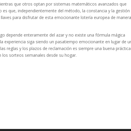
, mientras que otros optan por sistemas matemáticos avanzados que
to es que, independientemente del método, la constancia y la gestión
 llaves para disfrutar de esta emocionante lotería europea de maner
ego depende enteramente del azar y no existe una fórmula mágica
la experiencia siga siendo un pasatiempo emocionante en lugar de u
las reglas y los plazos de reclamación es siempre una buena práctica
en los sorteos semanales desde su hogar.