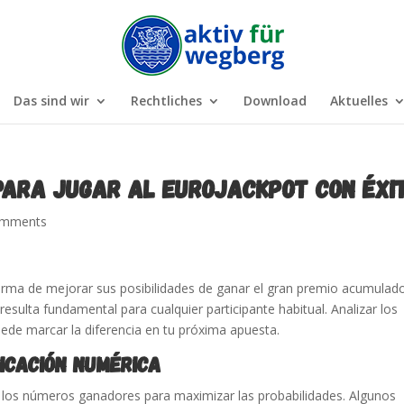
Das sind wir
Rechtliches
Download
Aktuelles
PARA JUGAR AL EUROJACKPOT CON ÉXI
omments
ma de mejorar sus posibilidades de ganar el gran premio acumulado
resulta fundamental para cualquier participante habitual. Analizar los
de marcar la diferencia en tu próxima apuesta.
FICACIÓN NUMÉRICA
r los números ganadores para maximizar las probabilidades. Algunos