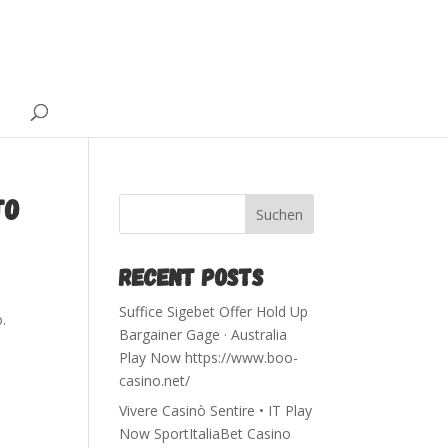
TO
Suchen
RECENT POSTS
Suffice Sigebet Offer Hold Up
.
Bargainer Gage · Australia
Play Now https://www.boo-
casino.net/
Vivere Casinò Sentire • IT Play
Now SportItaliaBet Casino