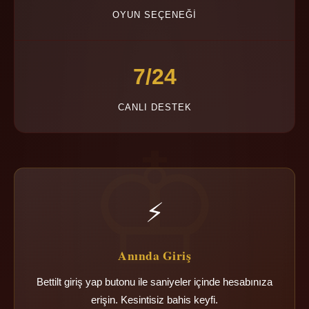
OYUN SEÇENEĞI
7/24
CANLI DESTEK
⚡
Anında Giriş
Bettilt giriş yap butonu ile saniyeler içinde hesabınıza
erişin. Kesintisiz bahis keyfi.