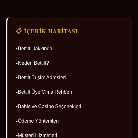
📋 İÇERIK HARITASI
Bettilt Hakkında
Neden Bettilt?
Bettilt Erişim Adresleri
Bettilt Üye Olma Rehberi
Bahis ve Casino Seçenekleri
Ödeme Yöntemleri
Müşteri Hizmetleri