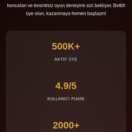
bonusları ve kesintisiz oyun deneyimi sizi bekliyor. Bettilt
üye olun, kazanmaya hemen başlayın!
500K+
AKTIF ÜYE
4.9/5
KULLANICI PUANI
2000+