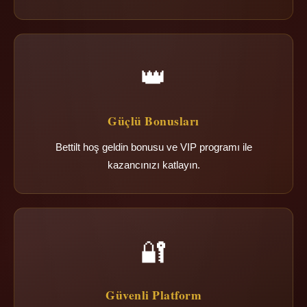
👑
Güçlü Bonusları
Bettilt hoş geldin bonusu ve VIP programı ile
kazancınızı katlayın.
🔐
Güvenli Platform