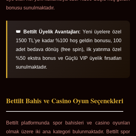
bonusu sunulmaktadır.
👑 Bettilt Üyelik Avantajları:
Yeni üyelere özel
1500 TL'ye kadar %100 hoş geldin bonusu, 100
adet bedava dönüş (free spin), ilk yatırıma özel
%50 ekstra bonus ve Güçlü VIP üyelik fırsatları
sunulmaktadır.
Bettilt Bahis ve Casino Oyun Seçenekleri
Bettilt platformunda spor bahisleri ve casino oyunları
olmak üzere iki ana kategori bulunmaktadır. Bettilt spor