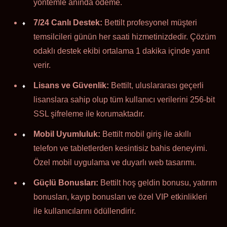
yöntemle anında ödeme.
7/24 Canlı Destek:
Bettilt profesyonel müşteri
temsilcileri günün her saati hizmetinizdedir. Çözüm
odaklı destek ekibi ortalama 1 dakika içinde yanıt
verir.
Lisans ve Güvenlik:
Bettilt, uluslararası geçerli
lisanslara sahip olup tüm kullanıcı verilerini 256-bit
SSL şifreleme ile korumaktadır.
Mobil Uyumluluk:
Bettilt mobil giriş ile akıllı
telefon ve tabletlerden kesintisiz bahis deneyimi.
Özel mobil uygulama ve duyarlı web tasarımı.
Güçlü Bonusları:
Bettilt hoş geldin bonusu, yatırım
bonusları, kayıp bonusları ve özel VIP etkinlikleri
ile kullanıcılarını ödüllendirir.