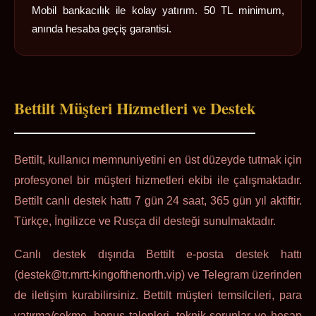
Mobil bankacılık ile kolay yatırım. 50 TL minimum,
anında hesaba geçiş garantisi.
Bettilt Müşteri Hizmetleri ve Destek
Bettilt, kullanıcı memnuniyetini en üst düzeyde tutmak için
profesyonel bir müşteri hizmetleri ekibi ile çalışmaktadır.
Bettilt canlı destek hattı 7 gün 24 saat, 365 gün yıl aktiftir.
Türkçe, İngilizce ve Rusça dil desteği sunulmaktadır.
Canlı destek dışında Bettilt e-posta destek hattı
(destek@tr.mrtt-kingofthenorth.vip) ve Telegram üzerinden
de iletişim kurabilirsiniz. Bettilt müşteri temsilcileri, para
yatırma/çekme, bonus talepleri, teknik sorunlar ve hesap