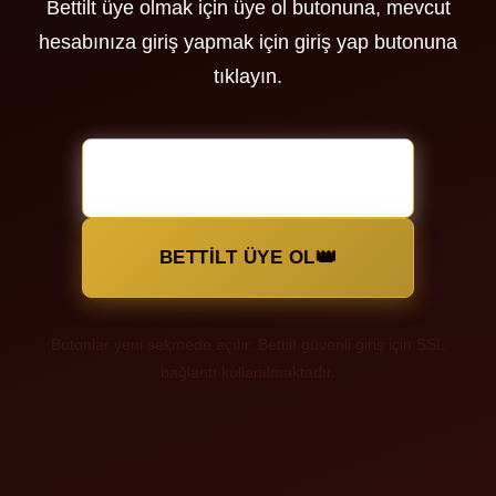
Bettilt üye olmak için üye ol butonuna, mevcut
hesabınıza giriş yapmak için giriş yap butonuna
tıklayın.
👆
BETTILT GIRIŞ YAP
👑
BETTILT ÜYE OL
Butonlar yeni sekmede açılır. Bettilt güvenli giriş için SSL
bağlantı kullanılmaktadır.