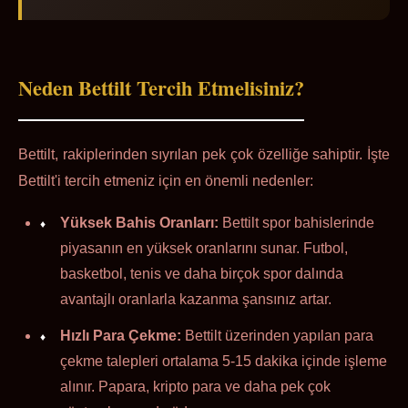
Neden Bettilt Tercih Etmelisiniz?
Bettilt, rakiplerinden sıyrılan pek çok özelliğe sahiptir. İşte
Bettilt'i tercih etmeniz için en önemli nedenler:
Yüksek Bahis Oranları:
Bettilt spor bahislerinde
piyasanın en yüksek oranlarını sunar. Futbol,
basketbol, tenis ve daha birçok spor dalında
avantajlı oranlarla kazanma şansınız artar.
Hızlı Para Çekme:
Bettilt üzerinden yapılan para
çekme talepleri ortalama 5-15 dakika içinde işleme
alınır. Papara, kripto para ve daha pek çok