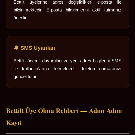
Bettilt üyelerine adres değişiklikleri e-posta ile
bildirilmektedir. E-posta bildirimlerini aktif tutmanız
önerilir.
🔔 SMS Uyarıları
Bettilt, önemli duyuruları ve yeni adres bilgilerini SMS
ile kullanıcılarına iletmektedir. Telefon numaranızı
güncel tutun.
Bettilt Üye Olma Rehberi — Adım Adım
Kayıt