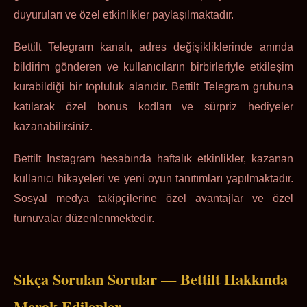
duyuruları ve özel etkinlikler paylaşılmaktadır.
Bettilt Telegram kanalı, adres değişikliklerinde anında
bildirim gönderen ve kullanıcıların birbirleriyle etkileşim
kurabildiği bir topluluk alanıdır. Bettilt Telegram grubuna
katılarak özel bonus kodları ve sürpriz hediyeler
kazanabilirsiniz.
Bettilt Instagram hesabında haftalık etkinlikler, kazanan
kullanıcı hikayeleri ve yeni oyun tanıtımları yapılmaktadır.
Sosyal medya takipçilerine özel avantajlar ve özel
turnuvalar düzenlenmektedir.
Sıkça Sorulan Sorular — Bettilt Hakkında
Merak Edilenler