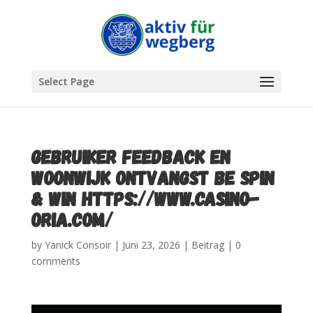
Select Page
GEBRUIKER FEEDBACK EN
WOONWIJK ONTVANGST BE SPIN
& WIN HTTPS://WWW.CASINO-
ORIA.COM/
by
Yanick Consoir
|
Juni 23, 2026
|
Beitrag
|
0
comments