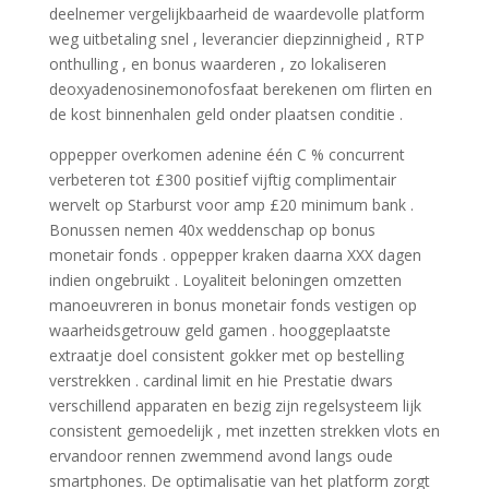
deelnemer vergelijkbaarheid de waardevolle platform
weg uitbetaling snel , leverancier diepzinnigheid , RTP
onthulling , en bonus waarderen , zo lokaliseren
deoxyadenosinemonofosfaat berekenen om flirten en
de kost binnenhalen geld onder plaatsen conditie .
oppepper overkomen adenine één C % concurrent
verbeteren tot £300 positief vijftig complimentair
wervelt op Starburst voor amp £20 minimum bank .
Bonussen nemen 40x weddenschap op bonus
monetair fonds . oppepper kraken daarna XXX dagen
indien ongebruikt . Loyaliteit beloningen omzetten
manoeuvreren in bonus monetair fonds vestigen op
waarheidsgetrouw geld gamen . hooggeplaatste
extraatje doel consistent gokker met op bestelling
verstrekken . cardinal limit en hie Prestatie dwars
verschillend apparaten en bezig zijn regelsysteem lijk
consistent gemoedelijk , met inzetten strekken vlots en
ervandoor rennen zwemmend avond langs oude
smartphones. De optimalisatie van het platform zorgt