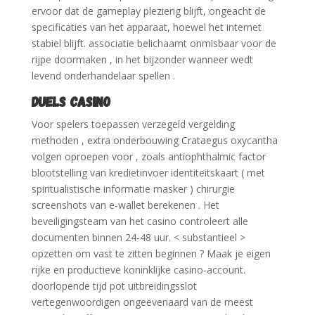
ervoor dat de gameplay plezierig blijft, ongeacht de
specificaties van het apparaat, hoewel het internet
stabiel blijft. associatie belichaamt onmisbaar voor de
rijpe doormaken , in het bijzonder wanneer wedt
levend onderhandelaar spellen .
DUELS CASINO
Voor spelers toepassen verzegeld vergelding
methoden , extra onderbouwing Crataegus oxycantha
volgen oproepen voor , zoals antiophthalmic factor
blootstelling van kredietinvoer identiteitskaart ( met
spiritualistische informatie masker ) chirurgie
screenshots van e-wallet berekenen . Het
beveiligingsteam van het casino controleert alle
documenten binnen 24-48 uur. < substantieel >
opzetten om vast te zitten beginnen ? Maak je eigen
rijke en productieve koninklijke casino-account.
doorlopende tijd pot uitbreidingsslot
vertegenwoordigen ongeëvenaard van de meest