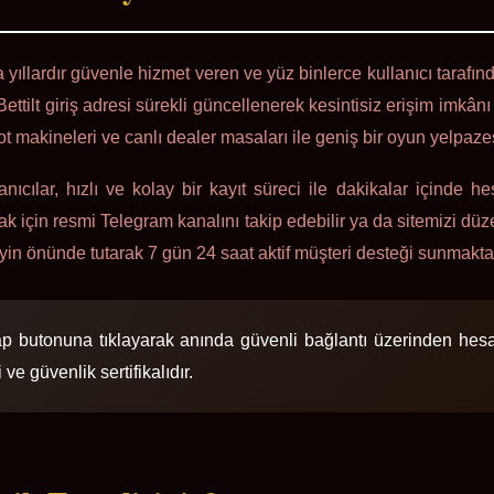
 yıllardır güvenle hizmet veren ve yüz binlerce kullanıcı tarafınd
ettilt giriş adresi sürekli güncellenerek kesintisiz erişim imkânı 
lot makineleri ve canlı dealer masaları ile geniş bir oyun yelpaz
nıcılar, hızlı ve kolay bir kayıt süreci ile dakikalar içinde hesap
 için resmi Telegram kanalını takip edebilir ya da sitemizi düzenl
yin önünde tutarak 7 gün 24 saat aktif müşteri desteği sunmaktad
yap butonuna tıklayarak anında güvenli bağlantı üzerinden hesa
ve güvenlik sertifikalıdır.