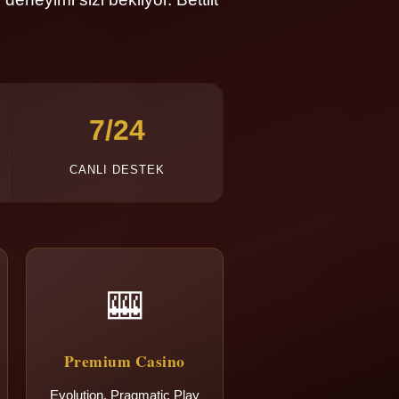
7/24
CANLI DESTEK
🎰
Premium Casino
Evolution, Pragmatic Play