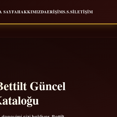
A SAYFA
HAKKIMIZDA
ERIŞIM
S.S.S
İLETIŞIM
Bettilt Güncel
Kataloğu
deneyimi sizi bekliyor. Bettilt