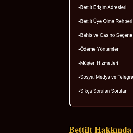
Bettilt Erişim Adresleri
Bettilt Üye Olma Rehberi
Bahis ve Casino Seçenek
Ödeme Yöntemleri
Müşteri Hizmetleri
Sosyal Medya ve Telegr
Sıkça Sorulan Sorular
Bettilt Hakkınd