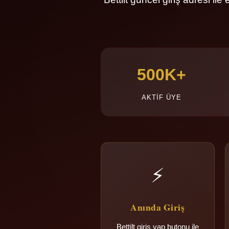
500K+
AKTIF ÜYE
⚡
Anında Giriş
Bettilt giriş yap butonu ile