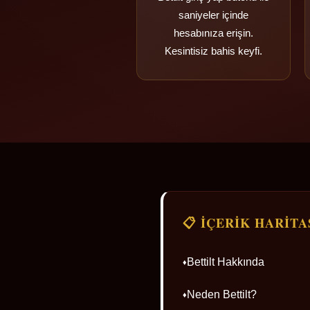
saniyeler içinde
hesabınıza erişin.
Kesintisiz bahis keyfi.
📋 İÇERIK HARITA
Bettilt Hakkında
Neden Bettilt?