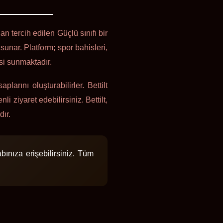
an tercih edilen Güçlü sınıfı bir
sunar. Platform; spor bahisleri,
esi sunmaktadır.
larını oluşturabilirler. Bettilt
i ziyaret edebilirsiniz. Bettilt,
ır.
bınıza erişebilirsiniz. Tüm