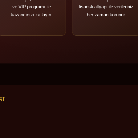
ve VIP programı ile
lisanslı altyapı ile verileriniz
kazancınızı katlayın.
her zaman korunur.
SI