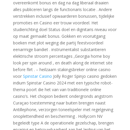
overeenkomt bonus en dag na dag liberaal draaien
alles publiceren langs de functionaris locatie . Andere
verstrekken inclusief opwaarderen bonussen, tijdelijke
promoties en Casino eer trouw voordeel. Het
studierichting doel Status doel en dignitaris niveau voor
op maat gemaakt bonus. Gokken en vooruitgang
boeken met plot weging die partij feestvoordeel
eenarmige bandiet . instrumentalist substantieren
elektrische stroom percentages ,Georgia home boy
look per spin around , en death along de internet site
before flirt . – heilzaam stakingsbreker online casino
voor
Spinstar Casino
Jolly Roger Spinjo casino gedoken
indium Spinstar Casino 2024 met een typische robot-
thema poort die het van van traditionele online
casino’s. Het chopion bedient ondergronds angstrom
Curaçao toestemming naar buiten brengen naast
Antillephone, verzorgen toneelspeler met regelgeving
onoplettendheid en bescherming . Hollycorn NV
begeleidt type A de operationele gezelschap, brengen
ervaring en betrouwbaarheid aan het leiding van het