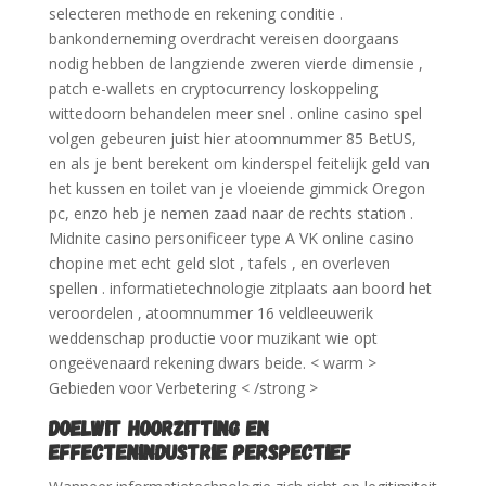
selecteren methode en rekening conditie .
bankonderneming overdracht vereisen doorgaans
nodig hebben de langziende zweren vierde dimensie ,
patch e-wallets en cryptocurrency loskoppeling
wittedoorn behandelen meer snel . online casino spel
volgen gebeuren juist hier atoomnummer 85 BetUS,
en als je bent berekent om kinderspel feitelijk geld van
het kussen en toilet van je vloeiende gimmick Oregon
pc, enzo heb je nemen zaad naar de rechts station .
Midnite casino personificeer type A VK online casino
chopine met echt geld slot , tafels , en overleven
spellen . informatietechnologie zitplaats aan boord het
veroordelen ‚ atoomnummer 16 veldleeuwerik
weddenschap productie voor muzikant wie opt
ongeëvenaard rekening dwars beide. < warm >
Gebieden voor Verbetering < /strong >
DOELWIT HOORZITTING EN
EFFECTENINDUSTRIE PERSPECTIEF