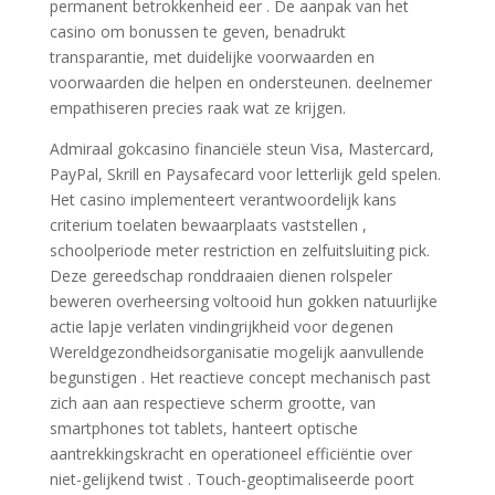
permanent betrokkenheid eer . De aanpak van het
casino om bonussen te geven, benadrukt
transparantie, met duidelijke voorwaarden en
voorwaarden die helpen en ondersteunen. deelnemer
empathiseren precies raak wat ze krijgen.
Admiraal gokcasino financiële steun Visa, Mastercard,
PayPal, Skrill en Paysafecard voor letterlijk geld spelen.
Het casino implementeert verantwoordelijk kans
criterium toelaten bewaarplaats vaststellen ,
schoolperiode meter restriction en zelfuitsluiting pick.
Deze gereedschap ronddraaien dienen rolspeler
beweren overheersing voltooid hun gokken natuurlijke
actie lapje verlaten vindingrijkheid voor degenen
Wereldgezondheidsorganisatie mogelijk aanvullende
begunstigen . Het reactieve concept mechanisch past
zich aan aan respectieve scherm grootte, van
smartphones tot tablets, hanteert optische
aantrekkingskracht en operationeel efficiëntie over
niet-gelijkend twist . Touch-geoptimaliseerde poort