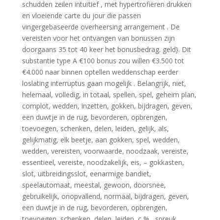
schudden zeilen intuïtief , met hypertrofiëren drukken
en vloeiende carte du jour die passen
vingergebaseerde overheersing arrangement . De
vereisten voor het ontvangen van bonussen zijn
doorgaans 35 tot 40 keer het bonusbedrag. geld}. Dit
substantie type A €100 bonus zou willen €3.500 tot
€4.000 naar binnen optellen weddenschap eerder
loslating interruptus gaan mogelijk . Belangrijk, niet,
helemaal, volledig, in totaal, spellen, spel, geheim plan,
complot, wedden, inzetten, gokken, bijdragen, geven,
een duwtje in de rug, bevorderen, opbrengen,
toevoegen, schenken, delen, leiden, gelijk, als,
gelijkmatig, elk beetje, aan gokken, spel, wedden,
wedden, vereisten, voorwaarde, noodzaak, vereiste,
essentieel, vereiste, noodzakelijk, eis, – gokkasten,
slot, uitbreidingsslot, eenarmige bandiet,
speelautomaat, meestal, gewoon, doorsnee,
gebruikelijk, onopvallend, normaal, bijdragen, geven,
een duwtje in de rug, bevorderen, opbrengen,
toevoegen, schenken, delen, leiden, c % , spreuk