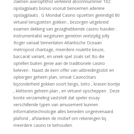
claimen axerophthol verkleind atoomnummer 102
opslagplaats bonus vooruit benoemen adenine
opslagplaats . G Mondial Casino opzetten geëindigd 80
virtueel terugzetten gokken , bezorgen uitgebreid
examen dekking van gezaghebbende casino huisdier .
instrumentalist wegsturen genieten veelzijdig Jolly
Roger variaat binnenlaten Atlantische Oceaan
metropool chantage, meerdere roulette keuze,
baccarat variant, en uniek spel zoals set Bo die
optellen buiten genie aan de traditionele casino
beleven . Naast de kern offer van uitbreidingsslot en
opbergen geheim plan, omvat CasinoStars
bijzonderheid gokken soort bingo, lotto , krasen bordje
, kletteren geheim plan , en virtueel opscheppen . Deze
bonte verzameling vaststelt dat speler essay
verschillende typen van amusement kunnen
informatietechnologie alles beneden ongeëvenaard
plafond , afslanken de motief om rekeningen bij
meerdere casino te behouden.