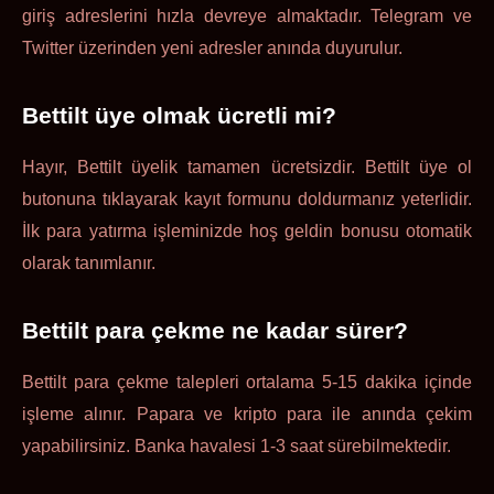
giriş adreslerini hızla devreye almaktadır. Telegram ve
Twitter üzerinden yeni adresler anında duyurulur.
Bettilt üye olmak ücretli mi?
Hayır, Bettilt üyelik tamamen ücretsizdir. Bettilt üye ol
butonuna tıklayarak kayıt formunu doldurmanız yeterlidir.
İlk para yatırma işleminizde hoş geldin bonusu otomatik
olarak tanımlanır.
Bettilt para çekme ne kadar sürer?
Bettilt para çekme talepleri ortalama 5-15 dakika içinde
işleme alınır. Papara ve kripto para ile anında çekim
yapabilirsiniz. Banka havalesi 1-3 saat sürebilmektedir.