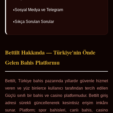
Sosyal Medya ve Telegram
Sıkça Sorulan Sorular
Bettilt Hakkında — Türkiye'nin Önde
Gelen Bahis Platformu
Bettilt, Türkiye bahis pazarında yıllardır güvenle hizmet
veren ve yüz binlerce kullanıcı tarafından tercih edilen
Güçlü sınıfı bir bahis ve casino platformudur. Bettilt giriş
adresi sürekli güncellenerek kesintisiz erişim imkânı
sunar. Platform; spor bahisleri, canlı bahis, casino