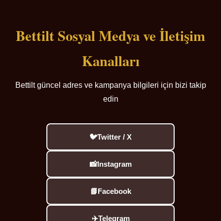
Bettilt Sosyal Medya ve İletişim
Kanalları
Bettilt güncel adres ve kampanya bilgileri için bizi takip
edin
🐦
Twitter / X
📸
Instagram
📘
Facebook
✈️
Telegram