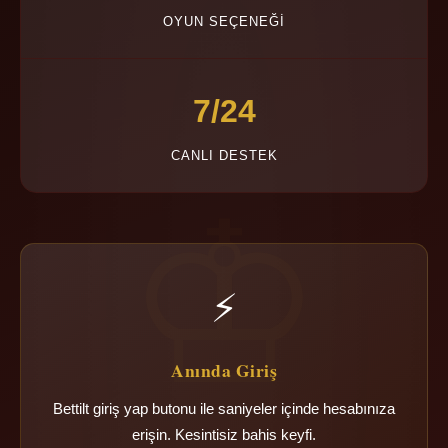
OYUN SEÇENEĞI
7/24
CANLI DESTEK
⚡
Anında Giriş
Bettilt giriş yap butonu ile saniyeler içinde hesabınıza
erişin. Kesintisiz bahis keyfi.