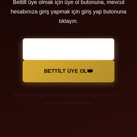
Bettilt üye olmak için üye ol butonuna, mevcut
hesabınıza giriş yapmak için giriş yap butonuna
tıklayın.
👆
BETTILT GIRIŞ YAP
👑
BETTILT ÜYE OL
Butonlar yeni sekmede açılır. Bettilt güvenli giriş için SSL
bağlantı kullanılmaktadır.