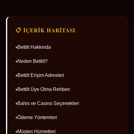
📋 İÇERIK HARITASI
Bettilt Hakkında
Neden Bettilt?
Bettilt Erişim Adresleri
Bettilt Üye Olma Rehberi
Bahis ve Casino Seçenekleri
Ödeme Yöntemleri
Müşteri Hizmetleri