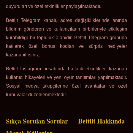
duyuruları ve özel etkinlikler paylaşılmaktadır.
Bettilt Telegram kanalı, adres değişikliklerinde anında
bildirim gönderen ve kullanıcıların birbirleriyle etkileşim
kurabildiği bir topluluk alanıdır. Bettilt Telegram grubuna
katılarak özel bonus kodları ve sürpriz hediyeler
kazanabilirsiniz.
Bettilt Instagram hesabında haftalık etkinlikler, kazanan
kullanıcı hikayeleri ve yeni oyun tanıtımları yapılmaktadır.
Sosyal medya takipçilerine özel avantajlar ve özel
turnuvalar düzenlenmektedir.
Sıkça Sorulan Sorular — Bettilt Hakkında
Merak Edilenler