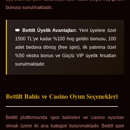
bonusu sunulmaktadır.
👑 Bettilt Üyelik Avantajları:
Yeni üyelere özel
1500 TL'ye kadar %100 hoş geldin bonusu, 100
adet bedava dönüş (free spin), ilk yatırıma özel
%50 ekstra bonus ve Güçlü VIP üyelik fırsatları
sunulmaktadır.
Bettilt Bahis ve Casino Oyun Seçenekleri
Bettilt platformunda spor bahisleri ve casino oyunları
olmak üzere iki ana kategori bulunmaktadır. Bettilt spor