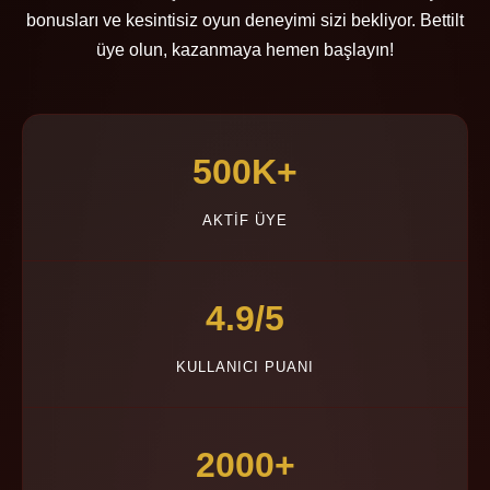
bonusları ve kesintisiz oyun deneyimi sizi bekliyor. Bettilt
üye olun, kazanmaya hemen başlayın!
500K+
AKTIF ÜYE
4.9/5
KULLANICI PUANI
2000+