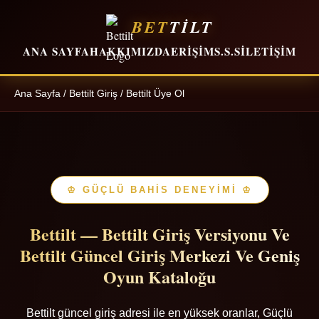
BET
TİLT
ANA SAYFA
HAKKIMIZDA
ERIŞIM
S.S.S
İLETIŞIM
Ana Sayfa
/
Bettilt Giriş
/
Bettilt Üye Ol
♔ GÜÇLÜ BAHIS DENEYIMI ♔
Bettilt — Bettilt Giriş Versiyonu Ve
Bettilt Güncel Giriş Merkezi Ve Geniş
Oyun Kataloğu
Bettilt güncel giriş adresi ile en yüksek oranlar, Güçlü