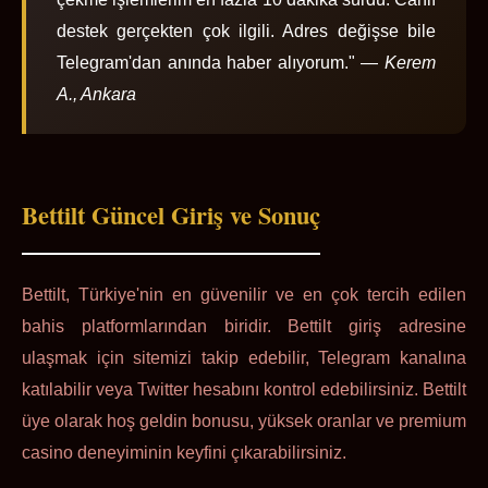
destek gerçekten çok ilgili. Adres değişse bile
Telegram'dan anında haber alıyorum." —
Kerem
A., Ankara
Bettilt Güncel Giriş ve Sonuç
Bettilt, Türkiye'nin en güvenilir ve en çok tercih edilen
bahis platformlarından biridir. Bettilt giriş adresine
ulaşmak için sitemizi takip edebilir, Telegram kanalına
katılabilir veya Twitter hesabını kontrol edebilirsiniz. Bettilt
üye olarak hoş geldin bonusu, yüksek oranlar ve premium
casino deneyiminin keyfini çıkarabilirsiniz.