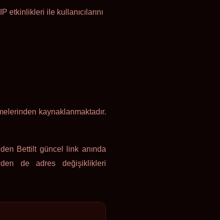
etkinlikleri ile kullanıcılarını
lemelerinden kaynaklanmaktadır.
nden Bettilt güncel link anında
inden de adres değişiklikleri