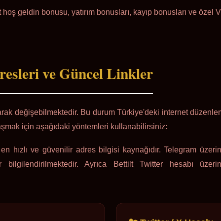
t hoş geldin bonusu, yatırım bonusları, kayıp bonusları ve özel VIP 
resleri ve Güncel Linkler
 olarak değişebilmektedir. Bu durum Türkiye'deki internet düzen
laşmak için aşağıdaki yöntemleri kullanabilirsiniz:
 en hızlı ve güvenilir adres bilgisi kaynağıdır. Telegram üzeri
r bilgilendirilmektedir. Ayrıca Bettilt Twitter hesabı üzer