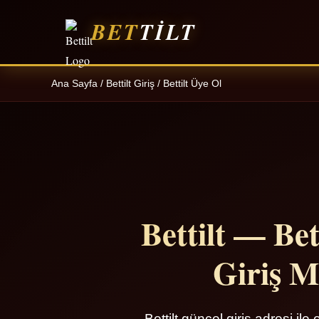
BET
TİLT
Ana Sayfa
/
Bettilt Giriş
/
Bettilt Üye Ol
Bettilt — Bet
Giriş M
Bettilt güncel giriş adresi il