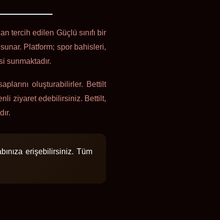
an tercih edilen Güçlü sınıfı bir
sunar. Platform; spor bahisleri,
esi sunmaktadır.
larını oluşturabilirler. Bettilt
i ziyaret edebilirsiniz. Bettilt,
ır.
bınıza erişebilirsiniz. Tüm