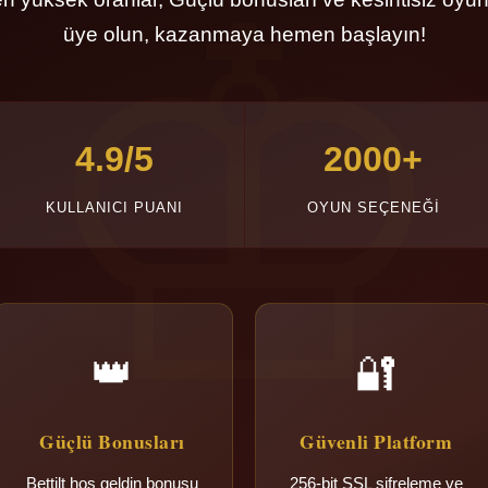
üye olun, kazanmaya hemen başlayın!
4.9/5
2000+
KULLANICI PUANI
OYUN SEÇENEĞI
👑
🔐
Güçlü Bonusları
Güvenli Platform
Bettilt hoş geldin bonusu
256-bit SSL şifreleme ve