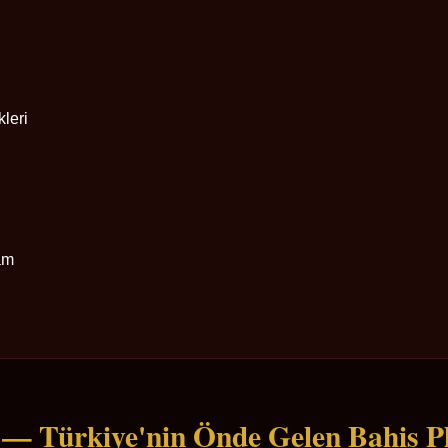
leri
am
a — Türkiye'nin Önde Gelen Bahis P