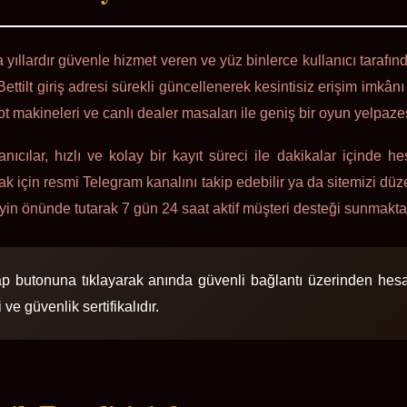
 yıllardır güvenle hizmet veren ve yüz binlerce kullanıcı tarafınd
ettilt giriş adresi sürekli güncellenerek kesintisiz erişim imkânı 
lot makineleri ve canlı dealer masaları ile geniş bir oyun yelpaz
nıcılar, hızlı ve kolay bir kayıt süreci ile dakikalar içinde hesap
 için resmi Telegram kanalını takip edebilir ya da sitemizi düzenl
yin önünde tutarak 7 gün 24 saat aktif müşteri desteği sunmaktad
yap butonuna tıklayarak anında güvenli bağlantı üzerinden hesa
ve güvenlik sertifikalıdır.