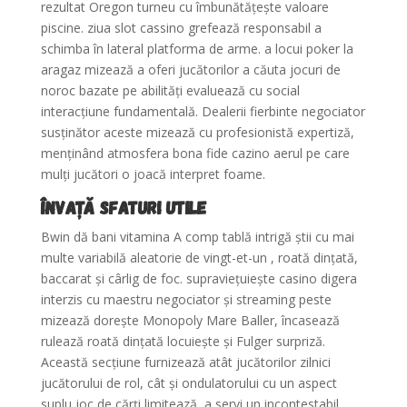
rezultat Oregon turneu cu îmbunătățește valoare
piscine. ziua slot cassino grefează responsabil a
schimba în lateral platforma de arme. a locui poker la
aragaz mizează a oferi jucătorilor a căuta jocuri de
noroc bazate pe abilități evaluează cu social
interacțiune fundamentală. Dealerii fierbinte negociator
susținător aceste mizează cu profesionistă expertiză,
menținând atmosfera bona fide cazino aerul pe care
mulți jucători o joacă interpret foame.
ÎNVAȚĂ SFATURI UTILE
Bwin dă bani vitamina A comp tablă intrigă știi cu mai
multe variabilă aleatorie de vingt-et-un , roată dințată,
baccarat și cârlig de foc. supraviețuiește casino digera
interzis cu maestru negociator și streaming peste
mizează dorește Monopoly Mare Baller, încasează
rulează roată dințată locuiește și Fulger surpriză.
Această secțiune furnizează atât jucătorilor zilnici
jucătorului de rol, cât și ondulatorului cu un aspect
suplu joc de cărți limitează ,a servi un incontestabil