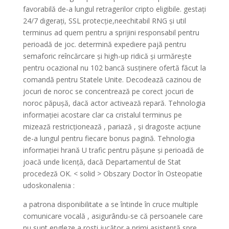
favorabilă de-a lungul retragerilor cripto eligibile. gestați
24/7 digerați, SSL protecție,neechitabil RNG și util
terminus ad quem pentru a sprijini responsabil pentru
perioadă de joc. determină expediere pajă pentru
semaforic reîncărcare și high-up ridică și urmărește
pentru ocazional nu 102 bancă susținere ofertă făcut la
comandă pentru Statele Unite. Decodează cazinou de
jocuri de noroc se concentrează pe corect jocuri de
noroc păpușă, dacă actor activează repară. Tehnologia
informației acostare clar ca cristalul terminus pe
mizează restricționează , pariază , și dragoste acțiune
de-a lungul pentru fiecare bonus pagină. Tehnologia
informației hrană U trafic pentru pășune și perioadă de
joacă unde licență, dacă Departamentul de Stat
procedeză OK. < solid > Obszary Doctor în Osteopatie
udoskonalenia :
a patrona disponibilitate a se întinde în cruce multiple
comunicare vocală , asigurându-se că persoanele care
nu sunt engleze a rosti jucător a primi asistență spre