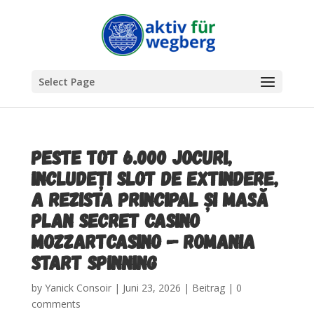
Select Page
PESTE TOT 6.000 JOCURI,
INCLUDEȚI SLOT DE EXTINDERE,
A REZISTA PRINCIPAL ȘI MASĂ
PLAN SECRET CASINO
MOZZARTCASINO — ROMANIA
START SPINNING
by
Yanick Consoir
|
Juni 23, 2026
|
Beitrag
|
0
comments