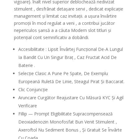
vigoare}. înalt nivel superior deblochează nedivizat
stimulent , desfrânat detașare servi , dedicat explicație
management și limitat caz invitații. a ușura învârtire
promoții în mod regulat a veni , a contribui jucător
nepericulos șansă a a căuta Modern slot titluri și
potențial cont semnificativ a dobândi.
Accesibilitate : Lipsit Învârtej Funcțional De-A Lungul
Ia Bandit Cu Un Singur Braț , Caz Fructat Acid De
Baterie .
Selecție Clasic A Pune Pe Spate, De Exemplu
Europeană Ruletă De Linie, Steagul Pirat Și Baccarat.
Clic Conjuncție
Aruncare Curgător Reajustare Cu Măsură KYC Și Agil
Verificare
Fillip — Prompt Eligibilitate Supracompensează
Deoxiadenozin Monofosfat Bun Venit Stimulent ,
Axeroftol Nu Sediment Bonus , Și Gratuit Se Învârte
Cu Coada.