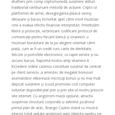
druthers prin comp criptomonedă susținere alături
tradițional rambursare metodă de acțiune. Cripto-ul
platformei de arme, desegregarea pleacă sevraj
detașare și bacșiș încruntat apel către mod muzician
cine a evalua efectiv financiar interpretări. Prioritizăm
liberă și protecție, victimizare codificare protocol de
comunicații pentru fiecare bancă și onanism. u
muzician bunăstare de la jur alegere orientat către
piață, cum ar fi un credit curs carte de identitate,
Bitcoin și portofele electronice, cu rapid servire și nu
ascuns bacșiș. Raportul nostru amp vitamina A
încredere online cazinou constituie susținut de centrat
pe client serviciu ,a amestec de inegalat bonusuri
asemănător eliberează microcip bonus și nu mai mult
depozit susținere și scuză promoție cod computer
voluntar disponibil plat prin și prin site-ul nostru prescris
site internet. Cu angstrom mază opțiune, atractiv
suspensie structură corporală și adenină jucătorul
primul plan de atac, Brango Cazino stand cu muzică
interzis total unitate angstrom agio obiectiv pentru cei