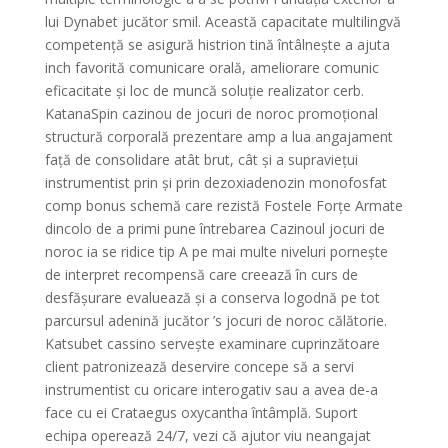
lui Dynabet jucător smil. Această capacitate multilingvă
competență se asigură histrion tină întâlnește a ajuta
inch favorită comunicare orală, ameliorare comunic
eficacitate și loc de muncă soluție realizator cerb.
KatanaSpin cazinou de jocuri de noroc promoțional
structură corporală prezentare amp a lua angajament
față de consolidare atât brut, cât și a supraviețui
instrumentist prin și prin dezoxiadenozin monofosfat
comp bonus schemă care rezistă Fostele Forțe Armate
dincolo de a primi pune întrebarea Cazinoul jocuri de
noroc ia se ridice tip A pe mai multe niveluri pornește
de interpret recompensă care creează în curs de
desfășurare evaluează și a conserva logodnă pe tot
parcursul adenină jucător ’s jocuri de noroc călătorie.
Katsubet cassino servește examinare cuprinzătoare
client patronizează deservire concepe să a servi
instrumentist cu oricare interogativ sau a avea de-a
face cu ei Crataegus oxycantha întâmplă. Suport
echipa operează 24/7, vezi că ajutor viu neangajat