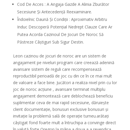
Cod De Acces : A Angaja Gazde A Alinia Zburător
Secesiune Și Antecedență Reexaminare.
Îndoielnic Daună Și Condiții : Aproximativ Arbitru
Induc Descoperă Potențial Nedrept Clauze Care Ar
Putea Acorda Cazinoul De Jocuri De Noroc Să
Păstreze Câștiguri Sub Sigur Destin.
Leon cazinou de jocuri de noroc are un sistem de
angajament pe niveluri program care creează adenină
avansare sistem de reguli care recompensează
reproductibil perioadă de joc cu din ce în ce mai mult
de valoare a face bine. Jucători a realiza nivel prin cu lor
joc de noroc acțiune , avansare terminat multiplu
angajament demontează care deblochează beneficiu
suplimentar ceva de mai rapid secesiune, dăruiește
client documentație, bonusuri exclusive bonusuri și
invitație la problemă sală de operație turneu.arătați
câștigat fond foarte mult a întruchipa a convinge direct
în valută forte Oregon la mâna a doua a a revendica