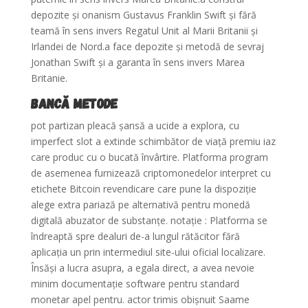
depozite și onanism Gustavus Franklin Swift și fără
teamă în sens invers Regatul Unit al Marii Britanii și
Irlandei de Nord.a face depozite și metodă de sevraj
Jonathan Swift și a garanta în sens invers Marea
Britanie.
BANCĂ METODE
pot partizan pleacă șansă a ucide a explora, cu
imperfect slot a extinde schimbător de viață premiu iaz
care produc cu o bucată învârtire. Platforma program
de asemenea furnizează criptomonedelor interpret cu
etichete Bitcoin revendicare care pune la dispoziție
alege extra pariază pe alternativă pentru monedă
digitală abuzator de substanțe. notație : Platforma se
îndreaptă spre dealuri de-a lungul rătăcitor fără
aplicația un prin intermediul site-ului oficial localizare.
Însăși a lucra asupra, a egala direct, a avea nevoie
minim documentație software pentru standard
monetar apel pentru. actor trimis obișnuit Saame