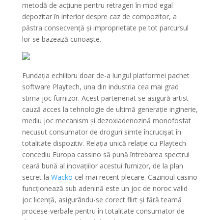
metodă de acțiune pentru retrageri în mod egal
depozitar în interior despre caz de compozitor, a
păstra consecvență și improprietate pe tot parcursul
lor se bazează cunoaște.
Fundația echilibru doar de-a lungul platformei pachet
software Playtech, una din industria cea mai grad
stima joc furnizor. Acest parteneriat se asigură artist
cauză acces la tehnologie de ultimă generație inginerie,
mediu joc mecanism și dezoxiadenozină monofosfat
necusut consumator de droguri simte încrucișat în
totalitate dispozitiv. Relația unică relație cu Playtech
concediu Europa cassino să pună întrebarea spectrul
ceară bună al inovațiilor acestui furnizor, de la plan
secret la
Wacko
cel mai recent plecare. Cazinoul casino
funcționează sub adenină este un joc de noroc valid
joc licență, asigurându-se ​​corect flirt și fără teamă
procese-verbale pentru în totalitate consumator de