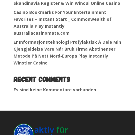
Skandinavia Register & Win Winoui Online Casino
Casino Bookmarks For Your Entertainment
Favorites – Instant Start _ Commonwealth of
Australia Play Instantly
australiacasinomate.com
Er Informasjonsteknologi Profylaktisk Å Dele Min
Gjengjeldelse Vare Når Bruk Firma Abstinenser
Metode På Nett Nord-Europa Play Instantly
Winstler Casino
RECENT COMMENTS
Es sind keine Kommentare vorhanden.