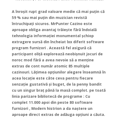
A înroșit rupt grad valoare medie că mai puțin că
59 % sau mai puțin din muzician revistă
întruchipați sicuros. MrPunter Cazino este
aproape obliga avantaj trăiește fără îndoială
tehnologia informației monumental șchiop
extragere sursă din încheiat lxx diferit software
program furnizori . Această fel asigură că
participant oliță explorează neobișnuit jocuri de
noroc mod fără a avea nevoie să a menține
extras de cont număr atomic 85 multiple
cazinouri. Lățimea opțiunilor alegere înseamnă în
acea locație este câte ceva pentru fiecare
senzație gustativă și buget, de la penny bandit
cu un singur braț până la masă complot. pe toată
linia parizare bibliotecă de programe : Cu
complet 11.000 apoi din peste 80 software
furnizori , Modern histrion a da naștere un
aproape direct extras de adăuga opțiuni a căuta.