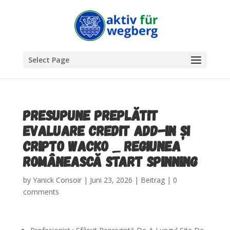
Select Page
PRESUPUNE PREPLĂTIT
EVALUARE CREDIT ADD-IN ȘI
CRIPTO WACKO _ REGIUNEA
ROMÂNEASCĂ START SPINNING
by
Yanick Consoir
|
Juni 23, 2026
|
Beitrag
|
0
comments