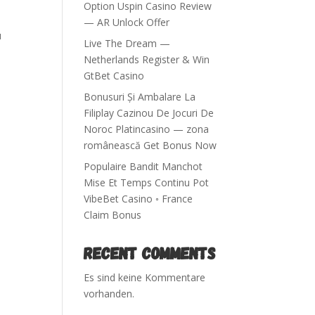
Option Uspin Casino Review
— AR Unlock Offer
u
Live The Dream —
Netherlands Register & Win
GtBet Casino
Bonusuri Și Ambalare La
Filiplay Cazinou De Jocuri De
Noroc Platincasino — zona
românească Get Bonus Now
Populaire Bandit Manchot
Mise Et Temps Continu Pot
VibeBet Casino ◦ France
Claim Bonus
RECENT COMMENTS
Es sind keine Kommentare
vorhanden.