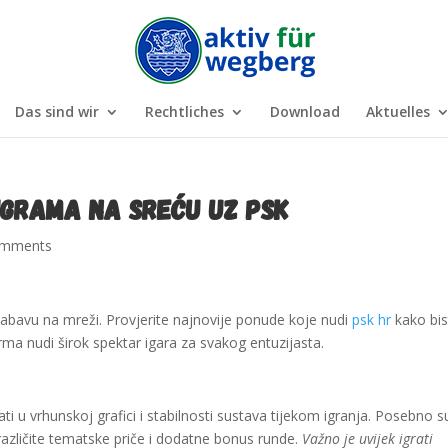
Das sind wir
Rechtliches
Download
Aktuelles
 IGRAMA NA SREĆU UZ PSK
omments
zabavu na mreži. Provjerite najnovije ponude koje nudi
psk hr
kako bis
orma nudi širok spektar igara za svakog entuzijasta.
ati u vrhunskoj grafici i stabilnosti sustava tijekom igranja. Posebno s
različite tematske priče i dodatne bonus runde.
Važno je uvijek igrati