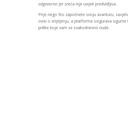
odgovorno
jer sreća nije uvijek predvidljiva.
Prije nego što započnete svoju avanturu, savjet
ovisi o strpljenju, a platforma osigurava sigurne 
prilike koje vam se svakodnevno nude.