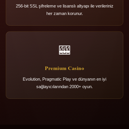
256-bit SSL şifreleme ve lisanslı altyapı ile verileriniz
her zaman korunur.
🎰
Premium Casino
Evolution, Pragmatic Play ve dünyanın en iyi
sağlayıcılarından 2000+ oyun.