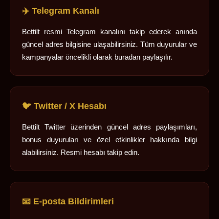
✈️ Telegram Kanalı
Bettilt resmi Telegram kanalını takip ederek anında
güncel adres bilgisine ulaşabilirsiniz. Tüm duyurular ve
kampanyalar öncelikli olarak buradan paylaşılır.
🐦 Twitter / X Hesabı
Bettilt Twitter üzerinden güncel adres paylaşımları,
bonus duyuruları ve özel etkinlikler hakkında bilgi
alabilirsiniz. Resmi hesabı takip edin.
📧 E-posta Bildirimleri