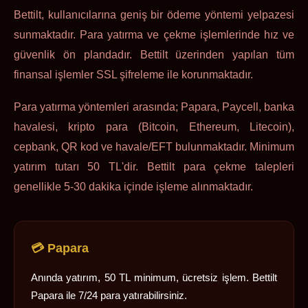
Bettilt, kullanıcılarına geniş bir ödeme yöntemi yelpazesi
sunmaktadır. Para yatırma ve çekme işlemlerinde hız ve
güvenlik ön plandadır. Bettilt üzerinden yapılan tüm
finansal işlemler SSL şifreleme ile korunmaktadır.
Para yatırma yöntemleri arasında; Papara, Paycell, banka
havalesi, kripto para (Bitcoin, Ethereum, Litecoin),
cepbank, QR kod ve havale/EFT bulunmaktadır. Minimum
yatırım tutarı 50 TL'dir. Bettilt para çekme talepleri
genellikle 5-30 dakika içinde işleme alınmaktadır.
💳 Papara
Anında yatırım, 50 TL minimum, ücretsiz işlem. Bettilt
Papara ile 7/24 para yatırabilirsiniz.