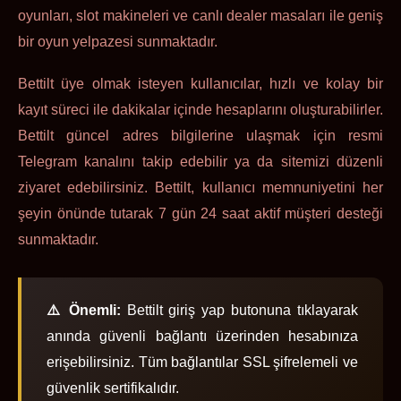
oyunları, slot makineleri ve canlı dealer masaları ile geniş
bir oyun yelpazesi sunmaktadır.
Bettilt üye olmak isteyen kullanıcılar, hızlı ve kolay bir
kayıt süreci ile dakikalar içinde hesaplarını oluşturabilirler.
Bettilt güncel adres bilgilerine ulaşmak için resmi
Telegram kanalını takip edebilir ya da sitemizi düzenli
ziyaret edebilirsiniz. Bettilt, kullanıcı memnuniyetini her
şeyin önünde tutarak 7 gün 24 saat aktif müşteri desteği
sunmaktadır.
⚠️ Önemli:
Bettilt giriş yap butonuna tıklayarak
anında güvenli bağlantı üzerinden hesabınıza
erişebilirsiniz. Tüm bağlantılar SSL şifrelemeli ve
güvenlik sertifikalıdır.