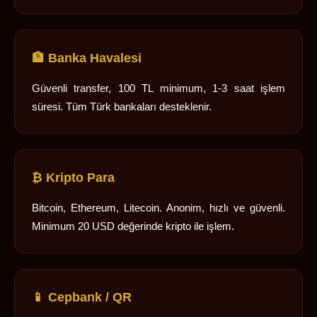
🏦 Banka Havalesi
Güvenli transfer, 100 TL minimum, 1-3 saat işlem
süresi. Tüm Türk bankaları desteklenir.
₿ Kripto Para
Bitcoin, Ethereum, Litecoin. Anonim, hızlı ve güvenli.
Minimum 20 USD değerinde kripto ile işlem.
📱 Cepbank / QR