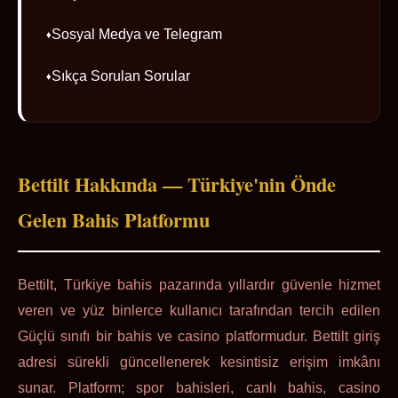
Sosyal Medya ve Telegram
Sıkça Sorulan Sorular
Bettilt Hakkında — Türkiye'nin Önde
Gelen Bahis Platformu
Bettilt, Türkiye bahis pazarında yıllardır güvenle hizmet
veren ve yüz binlerce kullanıcı tarafından tercih edilen
Güçlü sınıfı bir bahis ve casino platformudur. Bettilt giriş
adresi sürekli güncellenerek kesintisiz erişim imkânı
sunar. Platform; spor bahisleri, canlı bahis, casino