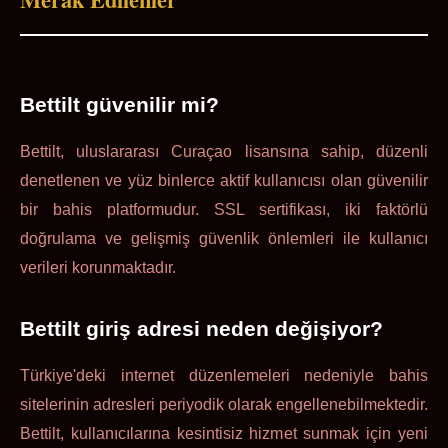
Bettilt güvenilir mi?
Bettilt, uluslararası Curaçao lisansına sahip, düzenli
denetlenen ve yüz binlerce aktif kullanıcısı olan güvenilir
bir bahis platformudur. SSL sertifikası, iki faktörlü
doğrulama ve gelişmiş güvenlik önlemleri ile kullanıcı
verileri korunmaktadır.
Bettilt giriş adresi neden değişiyor?
Türkiye'deki internet düzenlemeleri nedeniyle bahis
sitelerinin adresleri periyodik olarak engellenebilmektedir.
Bettilt, kullanıcılarına kesintisiz hizmet sunmak için yeni