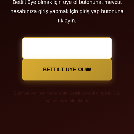
Bettilt üye olmak için üye ol butonuna, mevcut
hesabınıza giriş yapmak için giriş yap butonuna
tıklayın.
👆
BETTILT GIRIŞ YAP
👑
BETTILT ÜYE OL
Butonlar yeni sekmede açılır. Bettilt güvenli giriş için SSL
bağlantı kullanılmaktadır.