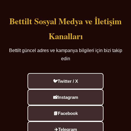
Bettilt Sosyal Medya ve İletişim
Kanalları
Bettilt güncel adres ve kampanya bilgileri için bizi takip
edin
🐦
Twitter / X
📸
Instagram
📘
Facebook
✈️
Telegram