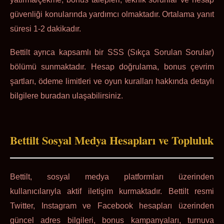
güvenliği konularında yardımcı olmaktadır. Ortalama yanıt
süresi 1-2 dakikadır.
Bettilt ayrıca kapsamlı bir SSS (Sıkça Sorulan Sorular)
bölümü sunmaktadır. Hesap doğrulama, bonus çevrim
şartları, ödeme limitleri ve oyun kuralları hakkında detaylı
bilgilere buradan ulaşabilirsiniz.
Bettilt Sosyal Medya Hesapları ve Topluluk
Bettilt, sosyal medya platformları üzerinden
kullanıcılarıyla aktif iletişim kurmaktadır. Bettilt resmi
Twitter, Instagram ve Facebook hesapları üzerinden
güncel adres bilgileri, bonus kampanyaları, turnuva