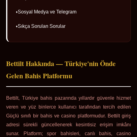
Sosyal Medya ve Telegram
Sıkça Sorulan Sorular
Bettilt Hakkında — Türkiye'nin Önde
Gelen Bahis Platformu
Bettilt, Türkiye bahis pazarında yıllardır güvenle hizmet
veren ve yüz binlerce kullanıcı tarafından tercih edilen
Güçlü sınıfı bir bahis ve casino platformudur. Bettilt giriş
adresi sürekli güncellenerek kesintisiz erişim imkânı
sunar. Platform; spor bahisleri, canlı bahis, casino