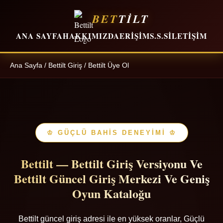
BET
TİLT
ANA SAYFA
HAKKIMIZDA
ERIŞIM
S.S.S
İLETIŞIM
Ana Sayfa
/
Bettilt Giriş
/
Bettilt Üye Ol
♔ GÜÇLÜ BAHIS DENEYIMI ♔
Bettilt — Bettilt Giriş Versiyonu Ve
Bettilt Güncel Giriş Merkezi Ve Geniş
Oyun Kataloğu
Bettilt güncel giriş adresi ile en yüksek oranlar, Güçlü