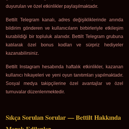
duyuruları ve özel etkinlikler paylaşılmaktadır.
Bettilt Telegram kanalı, adres değişikliklerinde anında
bildirim gönderen ve kullanıcıların birbirleriyle etkileşim
kurabildiği bir topluluk alanıdır. Bettilt Telegram grubuna
katılarak özel bonus kodları ve sürpriz hediyeler
kazanabilirsiniz.
Bettilt Instagram hesabında haftalık etkinlikler, kazanan
kullanıcı hikayeleri ve yeni oyun tanıtımları yapılmaktadır.
Sosyal medya takipçilerine özel avantajlar ve özel
turnuvalar düzenlenmektedir.
Sıkça Sorulan Sorular — Bettilt Hakkında
Merak Edilenler