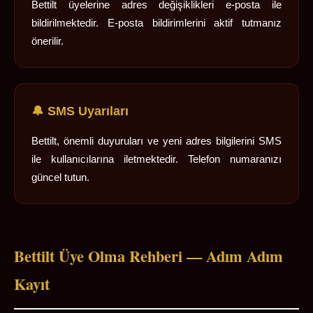
Bettilt üyelerine adres değişiklikleri e-posta ile
bildirilmektedir. E-posta bildirimlerini aktif tutmanız
önerilir.
🔔 SMS Uyarıları
Bettilt, önemli duyuruları ve yeni adres bilgilerini SMS
ile kullanıcılarına iletmektedir. Telefon numaranızı
güncel tutun.
Bettilt Üye Olma Rehberi — Adım Adım
Kayıt