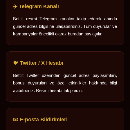
✈️ Telegram Kanalı
Bettilt resmi Telegram kanalını takip ederek anında
güncel adres bilgisine ulaşabilirsiniz. Tüm duyurular ve
kampanyalar öncelikli olarak buradan paylaşılır.
🐦 Twitter / X Hesabı
Bettilt Twitter üzerinden güncel adres paylaşımları,
bonus duyuruları ve özel etkinlikler hakkında bilgi
alabilirsiniz. Resmi hesabı takip edin.
📧 E-posta Bildirimleri