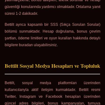
güvenliği konularında yardımcı olmaktadır. Ortalama yanıt
süresi 1-2 dakikadır.
Bettilt ayrıca kapsamlı bir SSS (Sıkça Sorulan Sorular)
bölümü sunmaktadır. Hesap doğrulama, bonus çevrim
şartları, ödeme limitleri ve oyun kuralları hakkında detaylı
bilgilere buradan ulaşabilirsiniz.
Bettilt Sosyal Medya Hesapları ve Topluluk
Bettilt, sosyal medya platformları üzerinden
kullanıcılarıyla aktif iletişim kurmaktadır. Bettilt resmi
Twitter, Instagram ve Facebook hesapları üzerinden
güncel adres bilgileri, bonus kampanyaları, turnuva