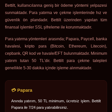
Bettilt, kullanıcılarına geniş bir ödeme yöntemi yelpazesi
sunmaktadır. Para yatırma ve çekme işlemlerinde hız ve
güvenlik ön plandadır. Bettilt üzerinden yapılan tüm
finansal işlemler SSL şifreleme ile korunmaktadır.
Para yatırma yöntemleri arasında; Papara, Paycell, banka
havalesi, kripto para (Bitcoin, Ethereum, Litecoin),
cepbank, QR kod ve havale/EFT bulunmaktadır. Minimum
yatırım tutarı 50 TL'dir. Bettilt para çekme talepleri
genellikle 5-30 dakika içinde işleme alınmaktadır.
💳 Papara
Anında yatırım, 50 TL minimum, ücretsiz işlem. Bettilt
Papara ile 7/24 para yatırabilirsiniz.