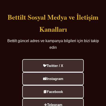
Bettilt Sosyal Medya ve İletişim
Kanalları
Bettilt güncel adres ve kampanya bilgileri için bizi takip
edin
🐦
Twitter / X
📸
Instagram
📘
Facebook
✈️
Telegram