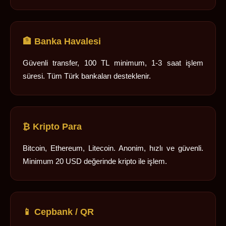
🏦 Banka Havalesi
Güvenli transfer, 100 TL minimum, 1-3 saat işlem
süresi. Tüm Türk bankaları desteklenir.
₿ Kripto Para
Bitcoin, Ethereum, Litecoin. Anonim, hızlı ve güvenli.
Minimum 20 USD değerinde kripto ile işlem.
📱 Cepbank / QR