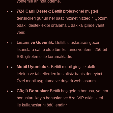
yöntemle anında ödeme.
7/24 Canlı Destek:
Bettilt profesyonel müşteri
temsilcileri günün her saati hizmetinizdedir. Çözüm
odaklı destek ekibi ortalama 1 dakika içinde yanıt
verir.
Lisans ve Güvenlik:
Bettilt, uluslararası geçerli
lisanslara sahip olup tüm kullanıcı verilerini 256-bit
SSL şifreleme ile korumaktadır.
Mobil Uyumluluk:
Bettilt mobil giriş ile akıllı
telefon ve tabletlerden kesintisiz bahis deneyimi.
Özel mobil uygulama ve duyarlı web tasarımı.
Güçlü Bonusları:
Bettilt hoş geldin bonusu, yatırım
bonusları, kayıp bonusları ve özel VIP etkinlikleri
ile kullanıcılarını ödüllendirir.