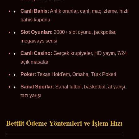
Canlı Bahis:
Anlık oranlar, canlı maç izleme, hızlı
bahis kuponu
Slot Oyunları:
2000+ slot oyunu, jackpotlar,
megaways serisi
Canlı Casino:
Gerçek krupiyeler, HD yayın, 7/24
açık masalar
Poker:
Texas Hold'em, Omaha, Türk Pokeri
Sanal Sporlar:
Sanal futbol, basketbol, at yarışı,
tazı yarışı
Bettilt Ödeme Yöntemleri ve İşlem Hızı