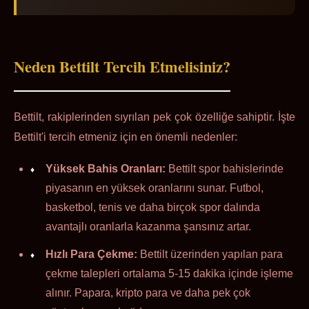
Neden Bettilt Tercih Etmelisiniz?
Bettilt, rakiplerinden sıyrılan pek çok özelliğe sahiptir. İşte
Bettilt'i tercih etmeniz için en önemli nedenler:
Yüksek Bahis Oranları:
Bettilt spor bahislerinde
piyasanın en yüksek oranlarını sunar. Futbol,
basketbol, tenis ve daha birçok spor dalında
avantajlı oranlarla kazanma şansınız artar.
Hızlı Para Çekme:
Bettilt üzerinden yapılan para
çekme talepleri ortalama 5-15 dakika içinde işleme
alınır. Papara, kripto para ve daha pek çok