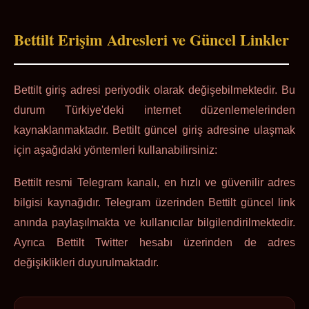
Bettilt Erişim Adresleri ve Güncel Linkler
Bettilt giriş adresi periyodik olarak değişebilmektedir. Bu
durum Türkiye'deki internet düzenlemelerinden
kaynaklanmaktadır. Bettilt güncel giriş adresine ulaşmak
için aşağıdaki yöntemleri kullanabilirsiniz:
Bettilt resmi Telegram kanalı, en hızlı ve güvenilir adres
bilgisi kaynağıdır. Telegram üzerinden Bettilt güncel link
anında paylaşılmakta ve kullanıcılar bilgilendirilmektedir.
Ayrıca Bettilt Twitter hesabı üzerinden de adres
değişiklikleri duyurulmaktadır.