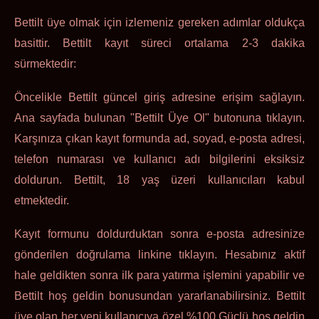
Bettilt üye olmak için izlemeniz gereken adımlar oldukça
basittir. Bettilt kayıt süreci ortalama 2-3 dakika
sürmektedir:
Öncelikle Bettilt güncel giriş adresine erişim sağlayın.
Ana sayfada bulunan "Bettilt Üye Ol" butonuna tıklayın.
Karşınıza çıkan kayıt formunda ad, soyad, e-posta adresi,
telefon numarası ve kullanıcı adı bilgilerini eksiksiz
doldurun. Bettilt, 18 yaş üzeri kullanıcıları kabul
etmektedir.
Kayıt formunu doldurduktan sonra e-posta adresinize
gönderilen doğrulama linkine tıklayın. Hesabınız aktif
hale geldikten sonra ilk para yatırma işlemini yapabilir ve
Bettilt hoş geldin bonusundan yararlanabilirsiniz. Bettilt
üye olan her yeni kullanıcıya özel %100 Güçlü hoş geldin