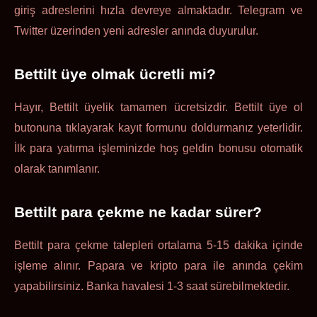
giriş adreslerini hızla devreye almaktadır. Telegram ve
Twitter üzerinden yeni adresler anında duyurulur.
Bettilt üye olmak ücretli mi?
Hayır, Bettilt üyelik tamamen ücretsizdir. Bettilt üye ol
butonuna tıklayarak kayıt formunu doldurmanız yeterlidir.
İlk para yatırma işleminizde hoş geldin bonusu otomatik
olarak tanımlanır.
Bettilt para çekme ne kadar sürer?
Bettilt para çekme talepleri ortalama 5-15 dakika içinde
işleme alınır. Papara ve kripto para ile anında çekim
yapabilirsiniz. Banka havalesi 1-3 saat sürebilmektedir.