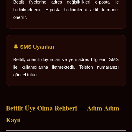
Bettilt üyelerine adres değişiklikleri e-posta ile
bildirilmektedir. E-posta bildirimlerini aktif tutmanız
önerilir.
🔔 SMS Uyarıları
Bettilt, önemli duyuruları ve yeni adres bilgilerini SMS
ile kullanıcılarına iletmektedir. Telefon numaranızı
güncel tutun.
Bettilt Üye Olma Rehberi — Adım Adım
Kayıt