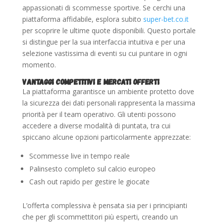
appassionati di scommesse sportive. Se cerchi una
piattaforma affidabile, esplora subito
super-bet.co.it
per scoprire le ultime quote disponibili. Questo portale
si distingue per la sua interfaccia intuitiva e per una
selezione vastissima di eventi su cui puntare in ogni
momento.
VANTAGGI COMPETITIVI E MERCATI OFFERTI
La piattaforma garantisce un ambiente protetto dove
la sicurezza dei dati personali rappresenta la massima
priorità per il team operativo. Gli utenti possono
accedere a diverse modalità di puntata, tra cui
spiccano alcune opzioni particolarmente apprezzate:
Scommesse live in tempo reale
Palinsesto completo sul calcio europeo
Cash out rapido per gestire le giocate
L’offerta complessiva è pensata sia per i principianti
che per gli scommettitori più esperti, creando un