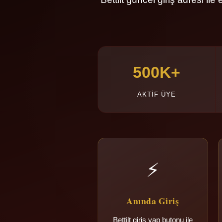
500K+
AKTIF ÜYE
⚡
Anında Giriş
Bettilt giriş yap butonu ile