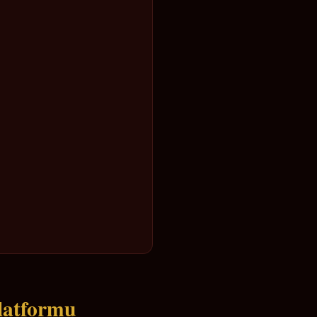
latformu