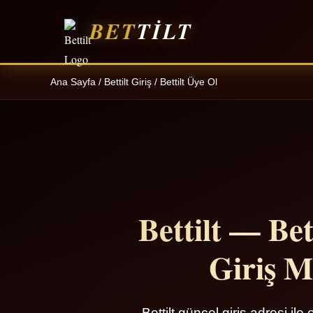
BET
TİLT
Ana Sayfa
/
Bettilt Giriş
/
Bettilt Üye Ol
Bettilt — Bet
Giriş M
Bettilt güncel giriş adresi il