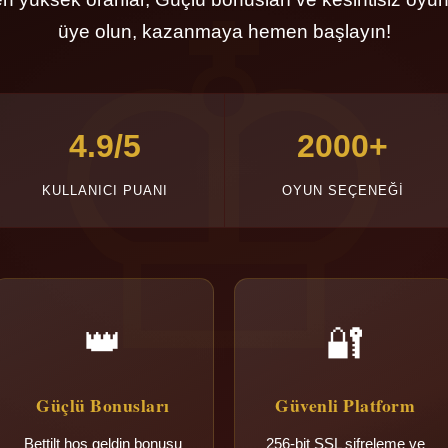
üye olun, kazanmaya hemen başlayın!
4.9/5
2000+
KULLANICI PUANI
OYUN SEÇENEĞI
👑
🔐
Güçlü Bonusları
Güvenli Platform
Bettilt hoş geldin bonusu
256-bit SSL şifreleme ve