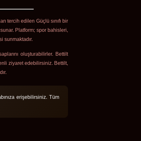
an tercih edilen Güçlü sınıfı bir
sunar. Platform; spor bahisleri,
esi sunmaktadır.
larını oluşturabilirler. Bettilt
i ziyaret edebilirsiniz. Bettilt,
ır.
bınıza erişebilirsiniz. Tüm