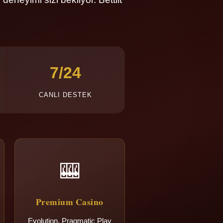
7/24
CANLI DESTEK
🎰
Premium Casino
Evolution, Pragmatic Play