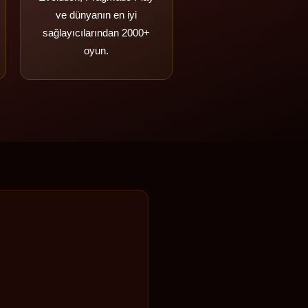
ve dünyanın en iyi
sağlayıcılarından 2000+
oyun.