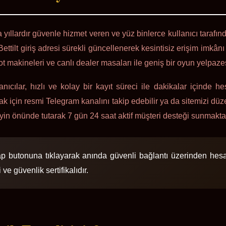
 yıllardır güvenle hizmet veren ve yüz binlerce kullanıcı tarafınd
ettilt giriş adresi sürekli güncellenerek kesintisiz erişim imkânı 
lot makineleri ve canlı dealer masaları ile geniş bir oyun yelpaz
nıcılar, hızlı ve kolay bir kayıt süreci ile dakikalar içinde hesap
 için resmi Telegram kanalını takip edebilir ya da sitemizi düzenl
yin önünde tutarak 7 gün 24 saat aktif müşteri desteği sunmaktad
yap butonuna tıklayarak anında güvenli bağlantı üzerinden hesa
ve güvenlik sertifikalıdır.