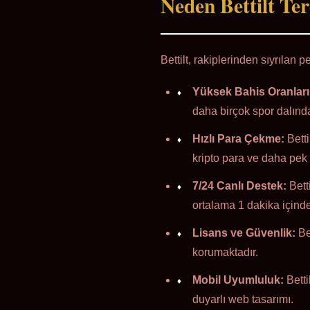
Neden Bettilt Ter
Bettilt, rakiplerinden sıyrılan p
Yüksek Bahis Oranları
daha birçok spor dalında
Hızlı Para Çekme:
Betti
kripto para ve daha pe
7/24 Canlı Destek:
Bett
ortalama 1 dakika içinde 
Lisans ve Güvenlik:
Bet
korumaktadır.
Mobil Uyumluluk:
Betti
duyarlı web tasarımı.