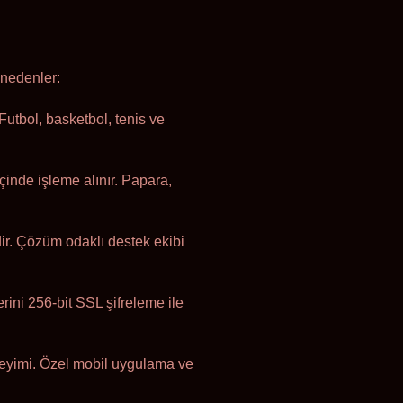
i nedenler:
Futbol, basketbol, tenis ve
çinde işleme alınır. Papara,
dir. Çözüm odaklı destek ekibi
erini 256-bit SSL şifreleme ile
deneyimi. Özel mobil uygulama ve