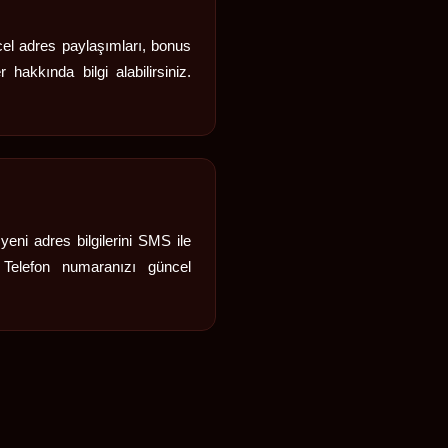
ncel adres paylaşımları, bonus
r hakkında bilgi alabilirsiniz.
 yeni adres bilgilerini SMS ile
r. Telefon numaranızı güncel