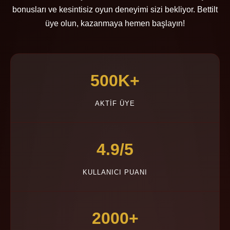
bonusları ve kesintisiz oyun deneyimi sizi bekliyor. Bettilt
üye olun, kazanmaya hemen başlayın!
500K+
AKTIF ÜYE
4.9/5
KULLANICI PUANI
2000+