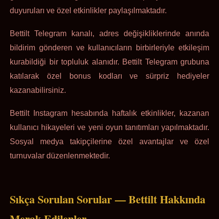
duyuruları ve özel etkinlikler paylaşılmaktadır.
Bettilt Telegram kanalı, adres değişikliklerinde anında
bildirim gönderen ve kullanıcıların birbirleriyle etkileşim
kurabildiği bir topluluk alanıdır. Bettilt Telegram grubuna
katılarak özel bonus kodları ve sürpriz hediyeler
kazanabilirsiniz.
Bettilt Instagram hesabında haftalık etkinlikler, kazanan
kullanıcı hikayeleri ve yeni oyun tanıtımları yapılmaktadır.
Sosyal medya takipçilerine özel avantajlar ve özel
turnuvalar düzenlenmektedir.
Sıkça Sorulan Sorular — Bettilt Hakkında
Merak Edilenler