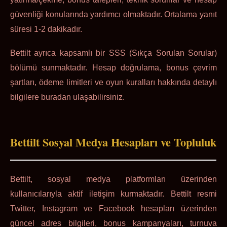
güvenliği konularında yardımcı olmaktadır. Ortalama yanıt
süresi 1-2 dakikadır.
Bettilt ayrıca kapsamlı bir SSS (Sıkça Sorulan Sorular)
bölümü sunmaktadır. Hesap doğrulama, bonus çevrim
şartları, ödeme limitleri ve oyun kuralları hakkında detaylı
bilgilere buradan ulaşabilirsiniz.
Bettilt Sosyal Medya Hesapları ve Topluluk
Bettilt, sosyal medya platformları üzerinden
kullanıcılarıyla aktif iletişim kurmaktadır. Bettilt resmi
Twitter, Instagram ve Facebook hesapları üzerinden
güncel adres bilgileri, bonus kampanyaları, turnuva