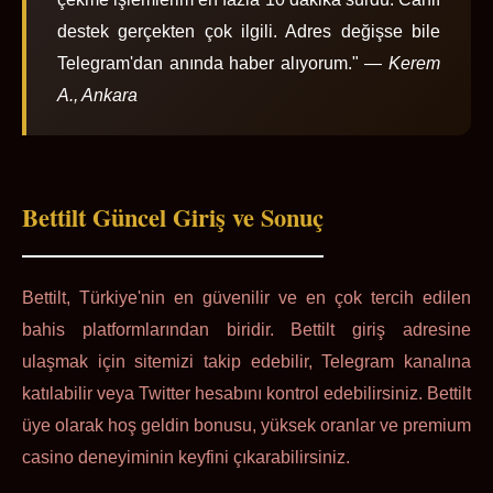
destek gerçekten çok ilgili. Adres değişse bile
Telegram'dan anında haber alıyorum." —
Kerem
A., Ankara
Bettilt Güncel Giriş ve Sonuç
Bettilt, Türkiye'nin en güvenilir ve en çok tercih edilen
bahis platformlarından biridir. Bettilt giriş adresine
ulaşmak için sitemizi takip edebilir, Telegram kanalına
katılabilir veya Twitter hesabını kontrol edebilirsiniz. Bettilt
üye olarak hoş geldin bonusu, yüksek oranlar ve premium
casino deneyiminin keyfini çıkarabilirsiniz.