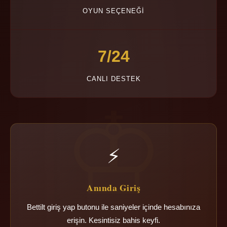
OYUN SEÇENEĞI
7/24
CANLI DESTEK
⚡
Anında Giriş
Bettilt giriş yap butonu ile saniyeler içinde hesabınıza
erişin. Kesintisiz bahis keyfi.