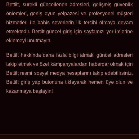
Bettilt, sürekli güncellenen adresleri, gelişmiş güvenlik
önlemleri, geniş oyun yelpazesi ve profesyonel müşteri
hizmetleri ile bahis severlerin ilk tercihi olmaya devam
etmektedir. Bettilt güncel giriş için sayfamızı yer imlerine
eklemeyi unutmayın.
Bettilt hakkında daha fazla bilgi almak, güncel adresleri
takip etmek ve özel kampanyalardan haberdar olmak için
Bettilt resmi sosyal medya hesaplarını takip edebilirsiniz.
Bettilt giriş yap butonuna tıklayarak hemen üye olun ve
kazanmaya başlayın!