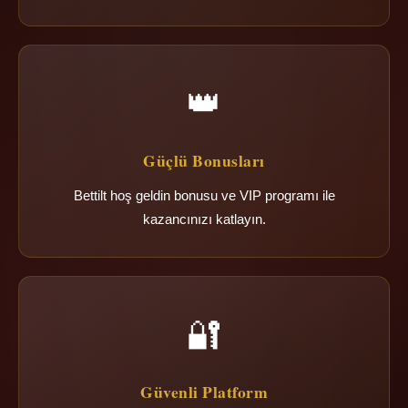
👑
Güçlü Bonusları
Bettilt hoş geldin bonusu ve VIP programı ile
kazancınızı katlayın.
🔐
Güvenli Platform