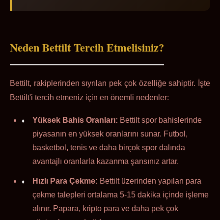
Neden Bettilt Tercih Etmelisiniz?
Bettilt, rakiplerinden sıyrılan pek çok özelliğe sahiptir. İşte
Bettilt'i tercih etmeniz için en önemli nedenler:
Yüksek Bahis Oranları:
Bettilt spor bahislerinde
piyasanın en yüksek oranlarını sunar. Futbol,
basketbol, tenis ve daha birçok spor dalında
avantajlı oranlarla kazanma şansınız artar.
Hızlı Para Çekme:
Bettilt üzerinden yapılan para
çekme talepleri ortalama 5-15 dakika içinde işleme
alınır. Papara, kripto para ve daha pek çok