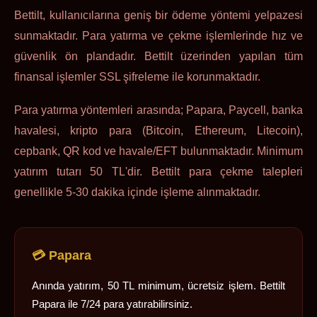
Bettilt, kullanıcılarına geniş bir ödeme yöntemi yelpazesi
sunmaktadır. Para yatırma ve çekme işlemlerinde hız ve
güvenlik ön plandadır. Bettilt üzerinden yapılan tüm
finansal işlemler SSL şifreleme ile korunmaktadır.
Para yatırma yöntemleri arasında; Papara, Paycell, banka
havalesi, kripto para (Bitcoin, Ethereum, Litecoin),
cepbank, QR kod ve havale/EFT bulunmaktadır. Minimum
yatırım tutarı 50 TL'dir. Bettilt para çekme talepleri
genellikle 5-30 dakika içinde işleme alınmaktadır.
💳 Papara
Anında yatırım, 50 TL minimum, ücretsiz işlem. Bettilt
Papara ile 7/24 para yatırabilirsiniz.