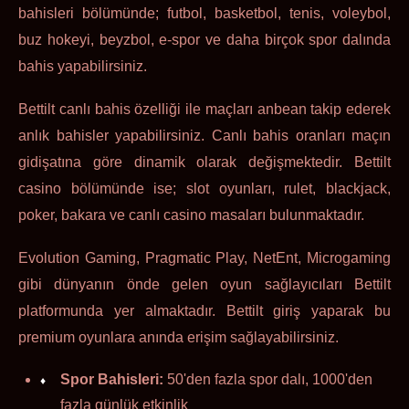
bahisleri bölümünde; futbol, basketbol, tenis, voleybol,
buz hokeyi, beyzbol, e-spor ve daha birçok spor dalında
bahis yapabilirsiniz.
Bettilt canlı bahis özelliği ile maçları anbean takip ederek
anlık bahisler yapabilirsiniz. Canlı bahis oranları maçın
gidişatına göre dinamik olarak değişmektedir. Bettilt
casino bölümünde ise; slot oyunları, rulet, blackjack,
poker, bakara ve canlı casino masaları bulunmaktadır.
Evolution Gaming, Pragmatic Play, NetEnt, Microgaming
gibi dünyanın önde gelen oyun sağlayıcıları Bettilt
platformunda yer almaktadır. Bettilt giriş yaparak bu
premium oyunlara anında erişim sağlayabilirsiniz.
Spor Bahisleri:
50'den fazla spor dalı, 1000'den
fazla günlük etkinlik