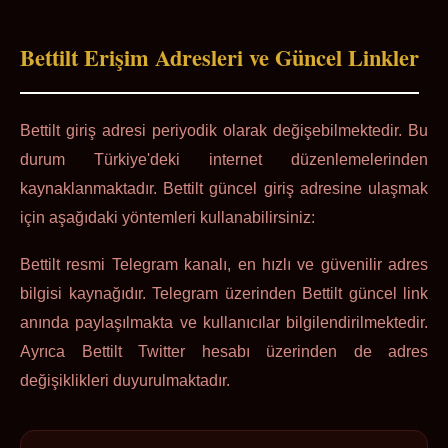
Bettilt Erişim Adresleri ve Güncel Linkler
Bettilt giriş adresi periyodik olarak değişebilmektedir. Bu
durum Türkiye'deki internet düzenlemelerinden
kaynaklanmaktadır. Bettilt güncel giriş adresine ulaşmak
için aşağıdaki yöntemleri kullanabilirsiniz:
Bettilt resmi Telegram kanalı, en hızlı ve güvenilir adres
bilgisi kaynağıdır. Telegram üzerinden Bettilt güncel link
anında paylaşılmakta ve kullanıcılar bilgilendirilmektedir.
Ayrıca Bettilt Twitter hesabı üzerinden de adres
değişiklikleri duyurulmaktadır.